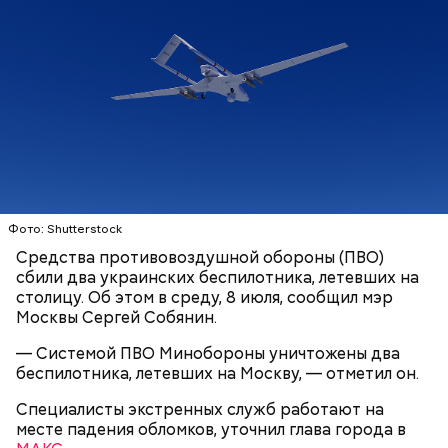
Фото: Shutterstock
Средства противовоздушной обороны (ПВО)
сбили два украинских беспилотника, летевших на
столицу. Об этом в среду, 8 июля, сообщил мэр
Москвы Сергей Собянин.
— Системой ПВО Минобороны уничтожены два
беспилотника, летевших на Москву, — отметил он.
Специалисты экстренных служб работают на
месте падения обломков, уточнил глава города в