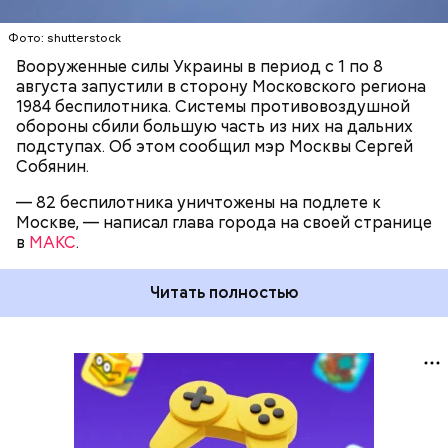
Фото: shutterstock
Вооруженные силы Украины в период с 1 по 8
августа запустили в сторону Московского региона
1984 беспилотника. Системы противовоздушной
обороны сбили большую часть из них на дальних
подступах. Об этом сообщил мэр Москвы Сергей
Собянин.
— 82 беспилотника уничтожены на подлете к
Москве, — написал глава города на своей странице
в
МАКС
.
Читать полностью