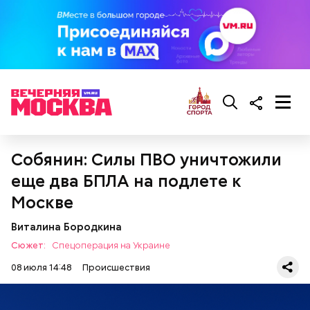
Собянин: Силы ПВО уничтожили
еще два БПЛА на подлете к
Москве
Виталина Бородкина
Сюжет:
Спецоперация на Украине
08 июля 14:48
Происшествия