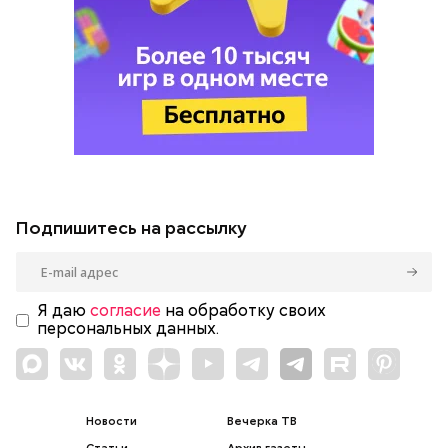
Подпишитесь на рассылку
Я даю
согласие
на обработку своих
персональных данных.
Новости
Вечерка ТВ