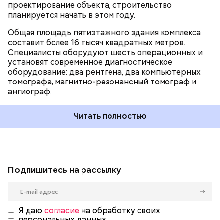
проектирование объекта, строительство
планируется начать в этом году.
Общая площадь пятиэтажного здания комплекса
составит более 16 тысяч квадратных метров.
Специалисты оборудуют шесть операционных и
установят современное диагностическое
оборудование: два рентгена, два компьютерных
томографа, магнитно-резонансный томограф и
ангиограф.
Читать полностью
Подпишитесь на рассылку
Я даю
согласие
на обработку своих
персональных данных.