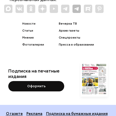
Новости
Вечерка ТВ
Статьи
Архив газеты
Мнения
Спецпроекты
Фотогалереи
Пресса в образовании
Подписка на печатные
издания
Оформить
О газете
Реклама
Подписка на бумажные издания