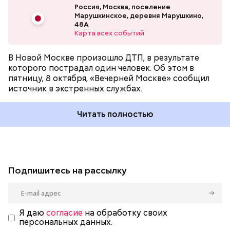
Россия, Москва, поселение
Марушкинское, деревня Марушкино,
48А
Карта всех событий
В Новой Москве произошло ДТП, в результате
которого пострадал один человек. Об этом в
пятницу, 8 октября, «Вечерней Москве» сообщил
источник в экстренных службах.
Читать полностью
Подпишитесь на рассылку
Я даю
согласие
на обработку своих
персональных данных.