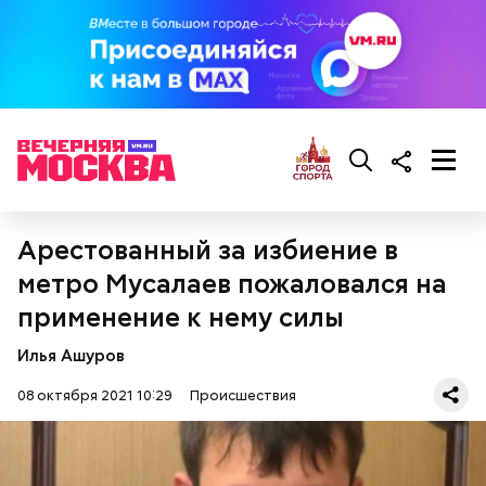
Арестованный за избиение в
метро Мусалаев пожаловался на
применение к нему силы
Илья Ашуров
08 октября 2021 10:29
Происшествия