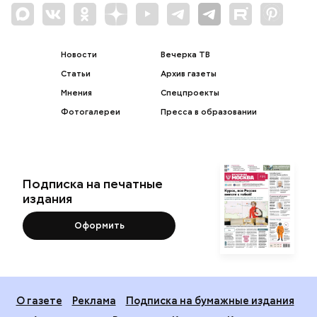
Новости
Вечерка ТВ
Статьи
Архив газеты
Мнения
Спецпроекты
Фотогалереи
Пресса в образовании
Подписка на печатные
издания
Оформить
О газете
Реклама
Подписка на бумажные издания