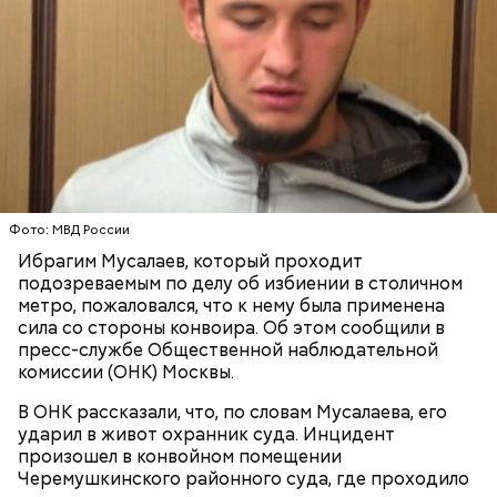
Фото: МВД России
Ибрагим Мусалаев, который проходит
подозреваемым по делу об избиении в столичном
метро, пожаловался, что к нему была применена
сила со стороны конвоира. Об этом сообщили в
пресс-службе Общественной наблюдательной
комиссии (ОНК) Москвы.
В ОНК рассказали, что, по словам Мусалаева, его
ударил в живот охранник суда. Инцидент
произошел в конвойном помещении
Черемушкинского районного суда, где проходило