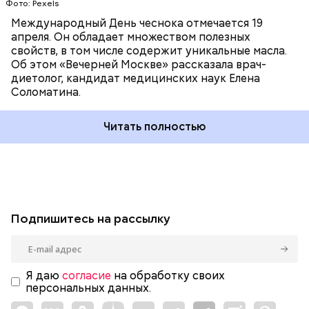
Фото: Pexels
Международный День чеснока отмечается 19
апреля. Он обладает множеством полезных
свойств, в том числе содержит уникальные масла.
Об этом «Вечерней Москве» рассказала врач-
диетолог, кандидат медицинских наук Елена
Соломатина.
Читать полностью
Подпишитесь на рассылку
Я даю
согласие
на обработку своих
персональных данных.