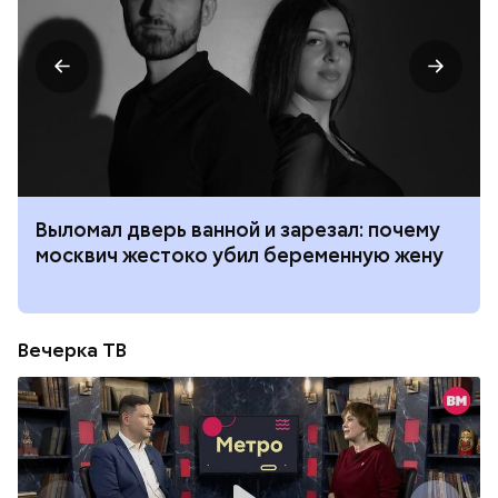
Выломал дверь ванной и зарезал: почему
москвич жестоко убил беременную жену
Вечерка ТВ