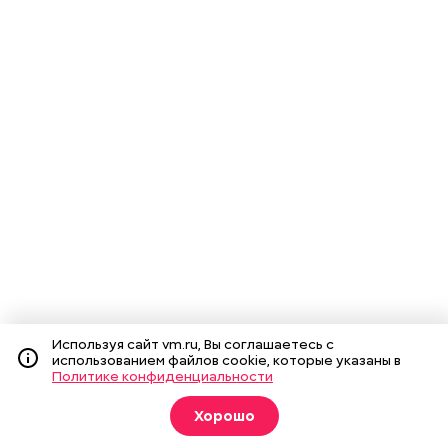
Используя сайт vm.ru, Вы соглашаетесь с
использованием файлов cookie, которые указаны в
Политике конфиденциальности
Хорошо