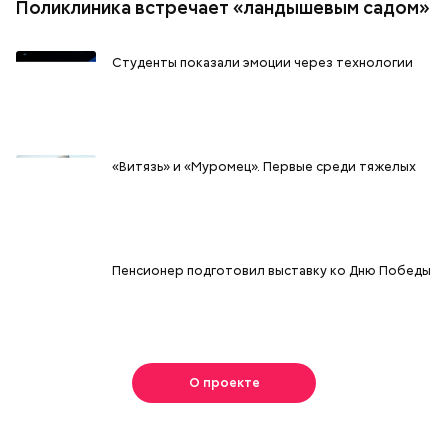
Поликлиника встречает «ландышевым садом»
Студенты показали эмоции через технологии
«Витязь» и «Муромец». Первые среди тяжелых
Пенсионер подготовил выставку ко Дню Победы
О проекте