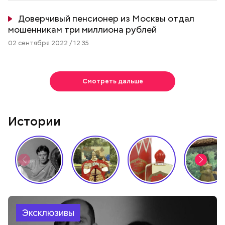
Доверчивый пенсионер из Москвы отдал
мошенникам три миллиона рублей
02 сентября 2022 / 12:35
Смотреть дальше
Истории
Эксклюзивы