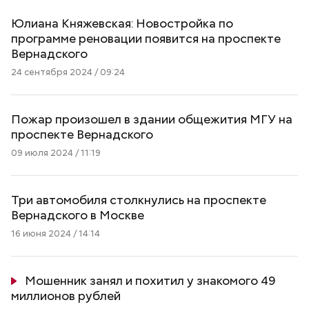
Юлиана Княжевская: Новостройка по
программе реновации появится на проспекте
Вернадского
24 сентября 2024 / 09:24
Пожар произошел в здании общежития МГУ на
проспекте Вернадского
09 июля 2024 / 11:19
Три автомобиля столкнулись на проспекте
Вернадского в Москве
16 июня 2024 / 14:14
Мошенник занял и похитил у знакомого 49
миллионов рублей