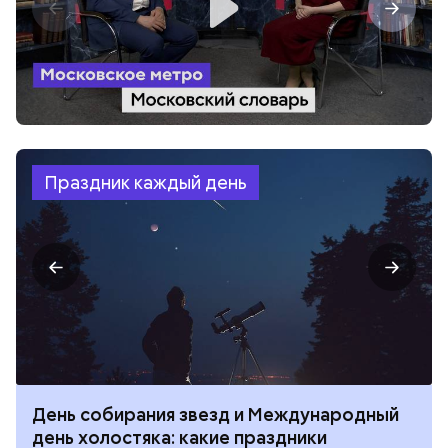
Праздник каждый день
День собирания звезд и Международный
день холостяка: какие праздники