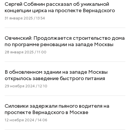
Сергей Собянин рассказал об уникальной
концепции цирка на проспекте Вернадского
31 января 2025 / 13:54
Овчинский: Продолжается строительство дома
по программе реновации на западе Москвы
28 января 2025 / 11:00
В обновленном здании на западе Москвы
открылось заведение быстрого питания
29 ноября 2024 / 12:10
Силовики задержали пьяного водителя на
проспекте Вернадского в Москве
12 ноября 2024 / 14:06