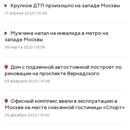
Крупное ДТП произошло на западе Москвы
17 апреля 2023 / 10:09
Мужчина напал на инвалида в метро на
западе Москвы
06 марта 2023 / 15:56
Дом с подземной автостоянкой построят по
реновации на проспекте Вернадского
03 февраля 2023 / 10:46
Офисный комплекс ввели в эксплуатацию в
Москве на месте снесенной гостиницы «Спорт»
29 декабря 2022 / 15:40