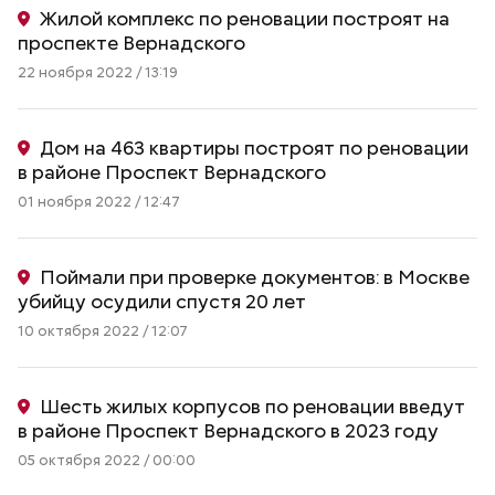
Жилой комплекс по реновации построят на
проспекте Вернадского
22 ноября 2022 / 13:19
Дом на 463 квартиры построят по реновации
в районе Проспект Вернадского
01 ноября 2022 / 12:47
Поймали при проверке документов: в Москве
убийцу осудили спустя 20 лет
10 октября 2022 / 12:07
Шесть жилых корпусов по реновации введут
в районе Проспект Вернадского в 2023 году
05 октября 2022 / 00:00