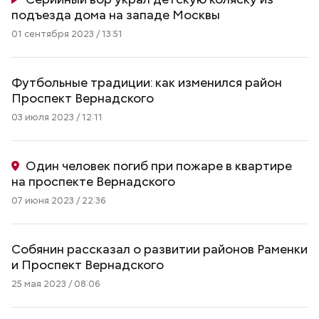
подъезда дома на западе Москвы
01 сентября 2023 / 13:51
Футбольные традиции: как изменился район
Проспект Вернадского
03 июля 2023 / 12:11
Один человек погиб при пожаре в квартире
на проспекте Вернадского
07 июня 2023 / 22:36
Собянин рассказал о развитии районов Раменки
и Проспект Вернадского
25 мая 2023 / 08:06