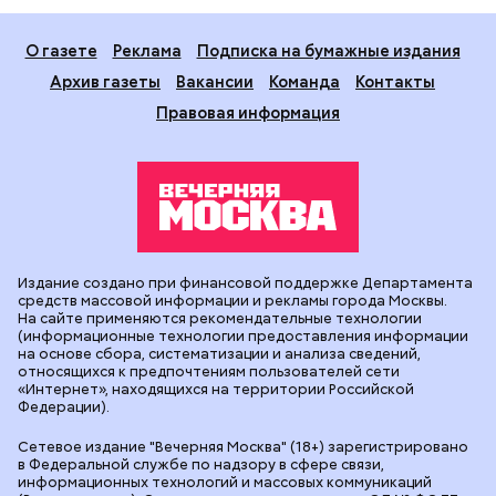
О газете
Реклама
Подписка на бумажные издания
Архив газеты
Вакансии
Команда
Контакты
Правовая информация
Издание создано при финансовой поддержке Департамента
средств массовой информации и рекламы города Москвы.
На сайте применяются рекомендательные технологии
(информационные технологии предоставления информации
на основе сбора, систематизации и анализа сведений,
относящихся к предпочтениям пользователей сети
«Интернет», находящихся на территории Российской
Федерации).
Сетевое издание "Вечерняя Москва" (18+) зарегистрировано
в Федеральной службе по надзору в сфере связи,
информационных технологий и массовых коммуникаций