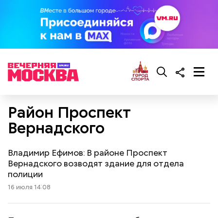
Район Проспект
Вернадского
Владимир Ефимов: В районе Проспект
Вернадского возводят здание для отдела
полиции
16 июля 14:08