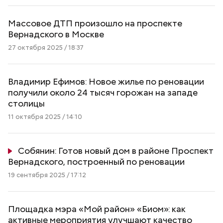
Массовое ДТП произошло на проспекте
Вернадского в Москве
27 октября 2025 / 18:37
Владимир Ефимов: Новое жилье по реновации
получили около 24 тысяч горожан на западе
столицы
11 октября 2025 / 14:10
Собянин: Готов новый дом в районе Проспект
Вернадского, построенный по реновации
19 сентября 2025 / 17:12
Площадка мэра «Мой район» «Биом»: как
активные мероприятия улучшают качество