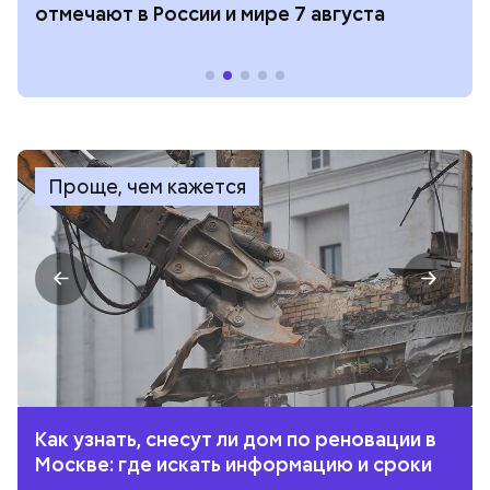
отмечают в России и мире 7 августа
Проще, чем кажется
Как узнать, снесут ли дом по реновации в
Москве: где искать информацию и сроки