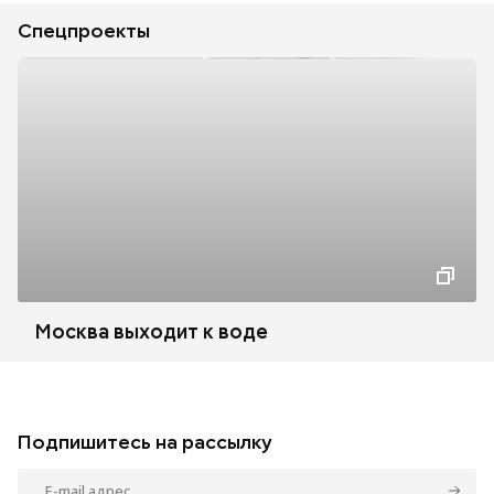
Спецпроекты
Москва выходит к воде
Подпишитесь на рассылку