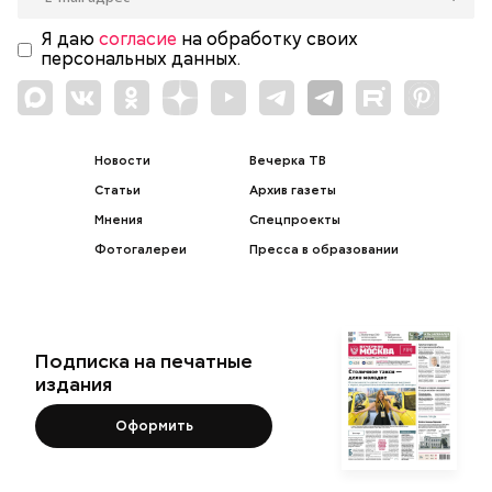
Я даю
согласие
на обработку своих
персональных данных.
Новости
Вечерка ТВ
Статьи
Архив газеты
Мнения
Спецпроекты
Фотогалереи
Пресса в образовании
Подписка на печатные
издания
Оформить