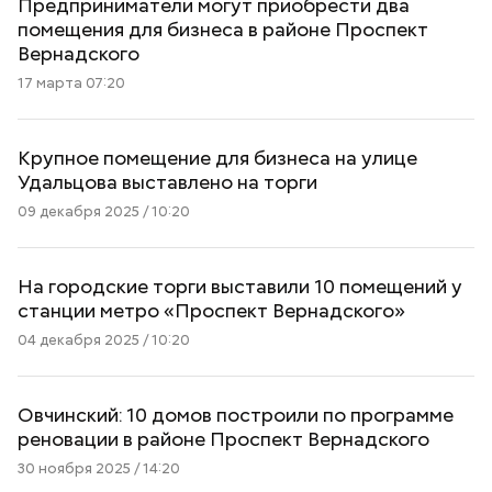
Предприниматели могут приобрести два
помещения для бизнеса в районе Проспект
Вернадского
17 марта 07:20
Крупное помещение для бизнеса на улице
Удальцова выставлено на торги
09 декабря 2025 / 10:20
На городские торги выставили 10 помещений у
станции метро «Проспект Вернадского»
04 декабря 2025 / 10:20
Овчинский: 10 домов построили по программе
реновации в районе Проспект Вернадского
30 ноября 2025 / 14:20