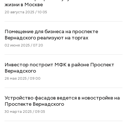
жизни в Москве
20 августа 2025 / 10:05
Помещение для бизнеса на проспекте
Вернадского реализуют на торгах
02 июня 2025 / 07:20
Инвестор построит МФК в районе Проспект
Вернадского
26 мая 2025 / 09:00
Устройство фасадов ведется в новостройке на
Проспекте Вернадского
30 марта 2025 / 09:05