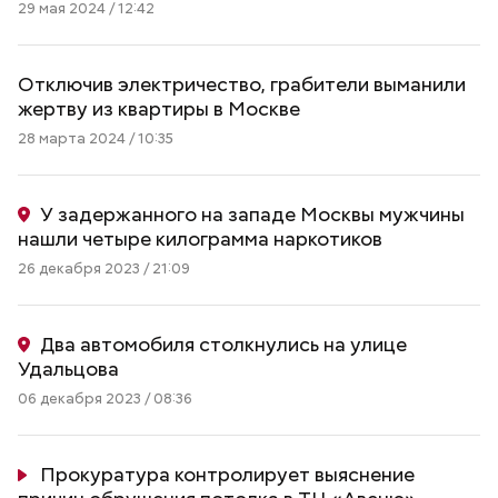
29 мая 2024 / 12:42
Отключив электричество, грабители выманили
жертву из квартиры в Москве
28 марта 2024 / 10:35
У задержанного на западе Москвы мужчины
нашли четыре килограмма наркотиков
26 декабря 2023 / 21:09
Два автомобиля столкнулись на улице
Удальцова
06 декабря 2023 / 08:36
Прокуратура контролирует выяснение