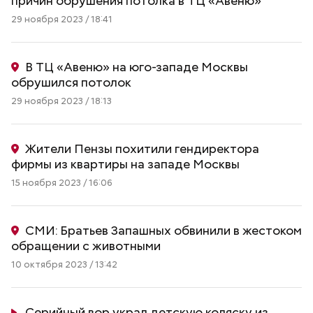
причин обрушения потолка в ТЦ «Авеню»
29 ноября 2023 / 18:41
В ТЦ «Авеню» на юго-западе Москвы
обрушился потолок
29 ноября 2023 / 18:13
Жители Пензы похитили гендиректора
фирмы из квартиры на западе Москвы
15 ноября 2023 / 16:06
СМИ: Братьев Запашных обвинили в жестоком
обращении с животными
10 октября 2023 / 13:42
Серийный вор украл детскую коляску из