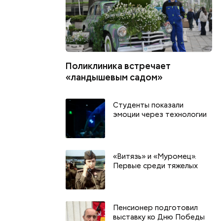
Поликлиника встречает
«ландышевым садом»
Студенты показали
эмоции через технологии
«Витязь» и «Муромец».
Первые среди тяжелых
Пенсионер подготовил
выставку ко Дню Победы