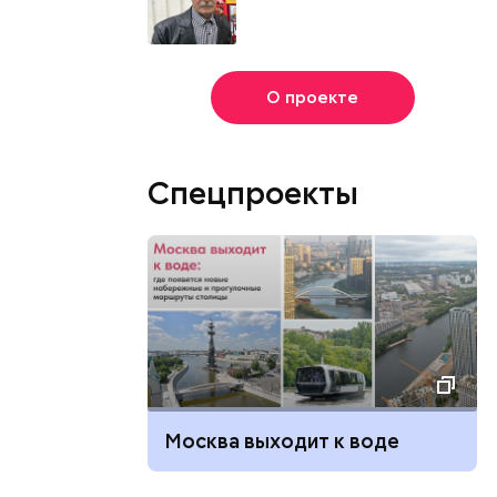
О проекте
Спецпроекты
Москва выходит к воде