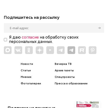
Подпишитесь на рассылку
Я даю
согласие
на обработку своих
персональных данных.
Новости
Вечерка ТВ
Статьи
Архив газеты
Мнения
Спецпроекты
Фотогалереи
Пресса в образовании
Подписка на печатные