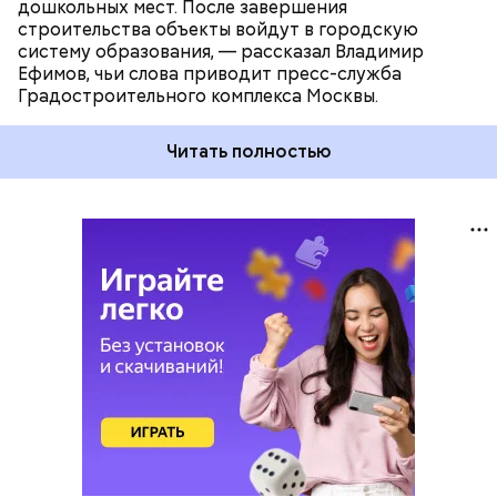
дошкольных мест. После завершения
строительства объекты войдут в городскую
систему образования, — рассказал Владимир
Ефимов, чьи слова приводит пресс-служба
Градостроительного комплекса Москвы.
Читать полностью