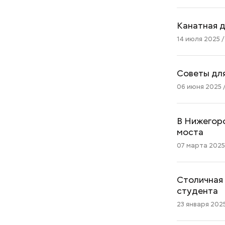
Канатная 
14 июля 2025 /
Советы для
06 июня 2025 /
В Нижегоро
моста
07 марта 2025 
Столичная 
студента
23 января 2025 