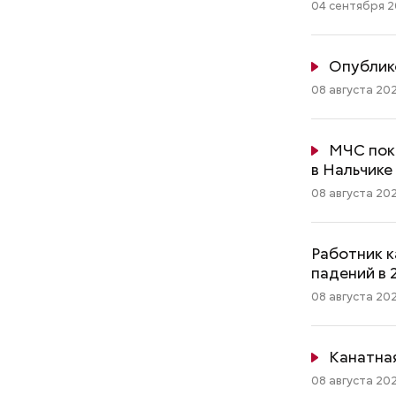
04 сентября 20
Опублик
08 августа 202
МЧС пок
в Нальчике
08 августа 202
Работник к
падений в 
08 августа 202
Канатная
08 августа 202