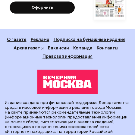
Оформить
О газете
Реклама
Подписка на бумажные издания
Архив газеты
Вакансии
Команда
Контакты
Правовая информация
Издание создано при финансовой поддержке Департамента
средств массовой информации и рекламы города Москвы.
На сайте применяются рекомендательные технологии
(информационные технологии предоставления информации
на основе сбора, систематизации и анализа сведений,
относящихся к предпочтениям пользователей сети
«Интернет», находящихся на территории Российской