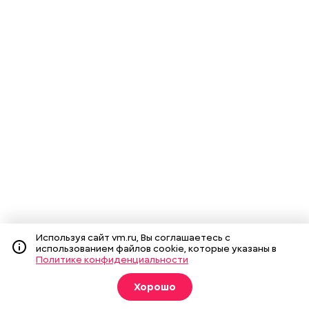
Используя сайт vm.ru, Вы соглашаетесь с
использованием файлов cookie, которые указаны в
Политике конфиденциальности
Хорошо