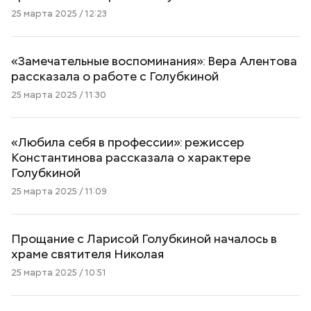
25 марта 2025 / 12:23
«Замечательные воспоминания»: Вера Алентова
рассказала о работе с Голубкиной
25 марта 2025 / 11:30
«Любила себя в профессии»: режиссер
Константинова рассказала о характере
Голубкиной
25 марта 2025 / 11:09
Прощание с Ларисой Голубкиной началось в
храме святителя Николая
25 марта 2025 / 10:51