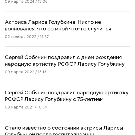
09 марта 2024 / 13:06
Актриса Лариса Голубкина: Никто не
волновался, что со мной что-то случится
02 ноября 2022 / 15:37
Сергей Собянин поздравил с днем рождения
народную артистку РСФСР Ларису Голубкину
09 марта 2022 / 13:13
Сергей Собянин поздравил народную артистку
РСФСР Ларису Голубкину с 75-летием
09 марта 2021 / 10:54
Стало известно о состоянии актрисы Ларисы
Голубкиной после госпитализации