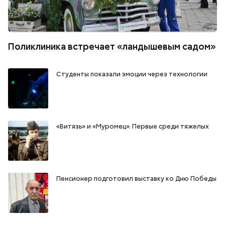
Поликлиника встречает «ландышевым садом»
Студенты показали эмоции через технологии
«Витязь» и «Муромец». Первые среди тяжелых
Пенсионер подготовил выставку ко Дню Победы