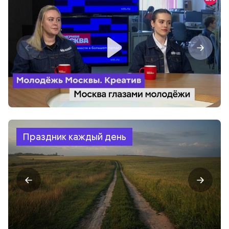
Праздник каждый день