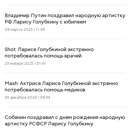
Владимир Путин поздравил народную артистку
РФ Ларису Голубкину с юбилеем
09 марта 2025 / 11:48
Shot: Ларисе Голубкиной экстренно
потребовалась помощь врачей
23 января 2025 / 01:41
Mаsh: Актрисе Ларисе Голубкиной экстренно
потребовалась помощь медиков
05 декабря 2024 / 08:34
Собянин поздравил с днем рождения народную
артистку РСФСР Ларису Голубкину