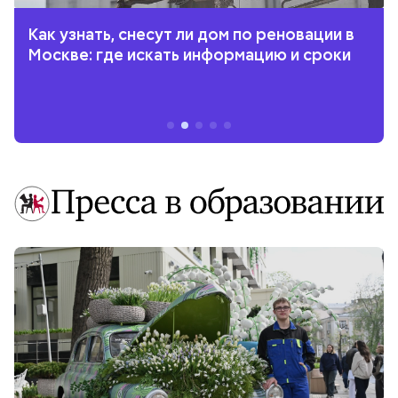
Как узнать, снесут ли дом по реновации в
Москве: где искать информацию и сроки