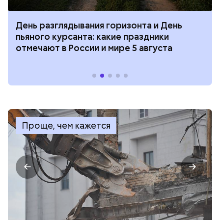
День разглядывания горизонта и День
пьяного курсанта: какие праздники
отмечают в России и мире 5 августа
Проще, чем кажется