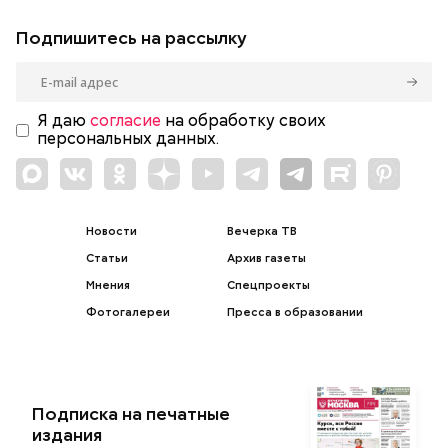
Подпишитесь на рассылку
Я даю
согласие
на обработку своих
персональных данных.
Новости
Вечерка ТВ
Статьи
Архив газеты
Мнения
Спецпроекты
Фотогалереи
Пресса в образовании
Подписка на печатные
издания