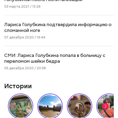
03 марта 2021 / 13:26
Лариса Голубкина подтвердила информацию о
сломанной ноге
07 декабря 2020 / 16:44
СМИ: Лариса Голубкина попала в больницу с
переломом шейки бедра
05 декабря 2020 / 20:58
Истории