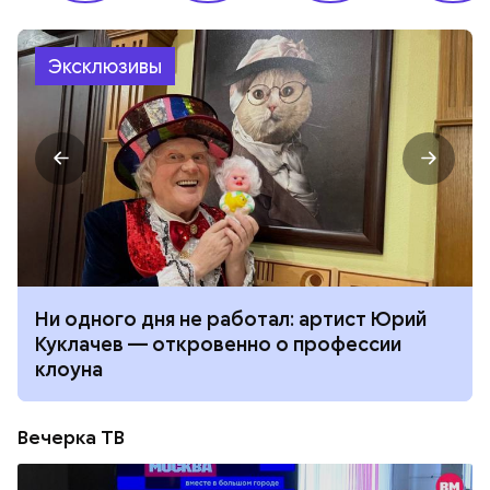
Эксклюзивы
Ни одного дня не работал: артист Юрий
Куклачев — откровенно о профессии
клоуна
Вечерка ТВ