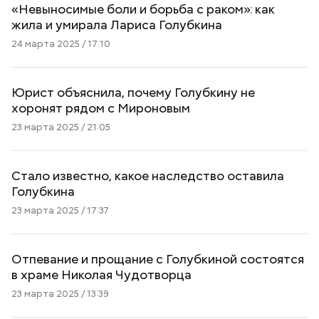
«Невыносимые боли и борьба с раком»: как
жила и умирала Лариса Голубкина
24 марта 2025 / 17:10
Юрист объяснила, почему Голубкину не
хоронят рядом с Мироновым
23 марта 2025 / 21:05
Стало известно, какое наследство оставила
Голубкина
23 марта 2025 / 17:37
Отпевание и прощание с Голубкиной состоятся
в храме Николая Чудотворца
23 марта 2025 / 13:39