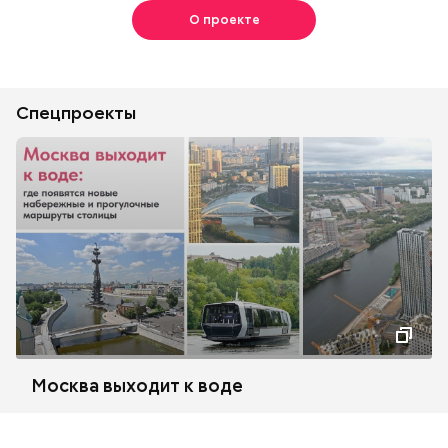
О проекте
Спецпроекты
Москва выходит к воде