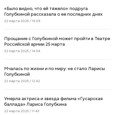
«Было видно, что ей тяжело»: подруга
Голубкиной рассказала о ее последних днях
22 марта 2025 / 19:09
Прощание с Голубкиной может пройти в Театре
Российской армии 25 марта
22 марта 2025 / 14:04
Мчалась по жизни и по миру: не стало Ларисы
Голубкиной
22 марта 2025 / 12:42
Умерла актриса и звезда фильма «Гусарская
баллада» Лариса Голубкина
22 марта 2025 / 11:43