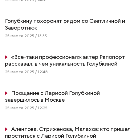
Голубкину похоронят рядом со Светличной и
Заворотнюк
25 марта 2025 / 13:35
«Все-таки профессионал»: актер Рапопорт
рассказал, в чем уникальность Голубкиной
25 марта 2025 / 12:48
Прощание с Ларисой Голубкиной
завершилось в Москве
25 марта 2025 / 12:25
Алентова, Стриженова, Малахов: кто пришел
проститься с Ларисой Голубкиной