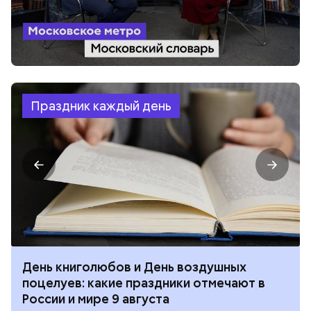
Праздник каждый день
День книголюбов и День воздушных
поцелуев: какие праздники отмечают в
России и мире 9 августа