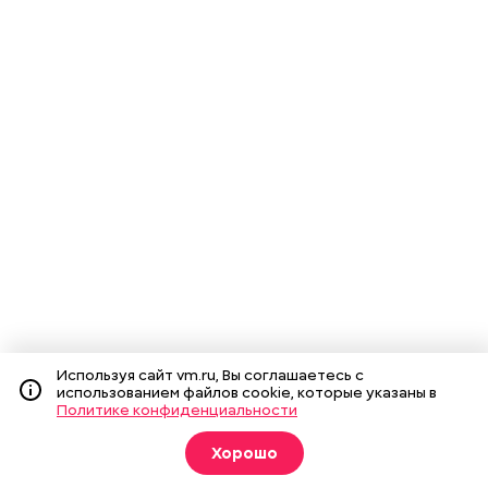
Используя сайт vm.ru, Вы соглашаетесь с
использованием файлов cookie, которые указаны в
Политике конфиденциальности
Хорошо