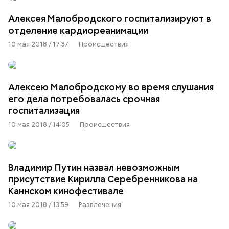
Алексея Малобродского госпитализируют в
отделение кардиореанимации
10 мая 2018 / 17:37
Происшествия
Алексею Малобродскому во время слушания
его дела потребовалась срочная
госпитализация
10 мая 2018 / 14:05
Происшествия
Владимир Путин назвал невозможным
присутствие Кирилла Серебренникова на
Каннском кинофестивале
10 мая 2018 / 13:59
Развлечения