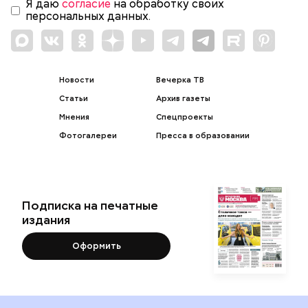
Я даю
согласие
на обработку своих
персональных данных.
Новости
Вечерка ТВ
Статьи
Архив газеты
Мнения
Спецпроекты
Фотогалереи
Пресса в образовании
Подписка на печатные
издания
Оформить