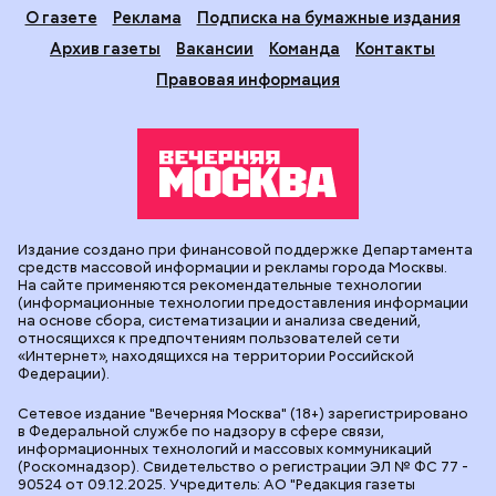
О газете
Реклама
Подписка на бумажные издания
Архив газеты
Вакансии
Команда
Контакты
Правовая информация
Издание создано при финансовой поддержке Департамента
средств массовой информации и рекламы города Москвы.
На сайте применяются рекомендательные технологии
(информационные технологии предоставления информации
на основе сбора, систематизации и анализа сведений,
относящихся к предпочтениям пользователей сети
«Интернет», находящихся на территории Российской
Федерации).
Сетевое издание "Вечерняя Москва" (18+) зарегистрировано
в Федеральной службе по надзору в сфере связи,
информационных технологий и массовых коммуникаций
(Роскомнадзор). Свидетельство о регистрации ЭЛ № ФС 77 -
90524 от 09.12.2025. Учредитель: АО "Редакция газеты