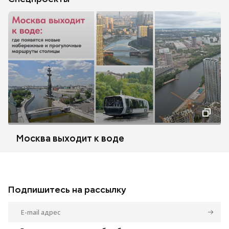
Москва выходит к воде
Подпишитесь на рассылку