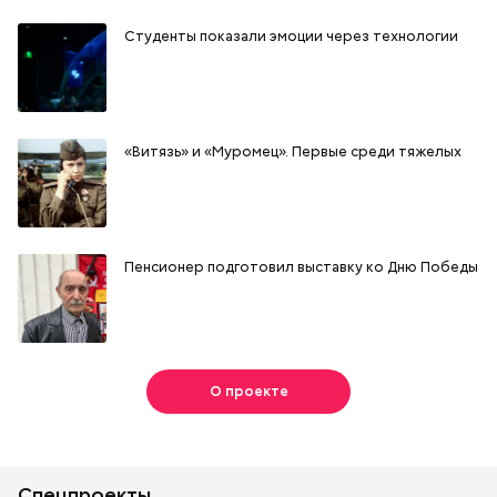
Студенты показали эмоции через технологии
«Витязь» и «Муромец». Первые среди тяжелых
Пенсионер подготовил выставку ко Дню Победы
О проекте
Спецпроекты