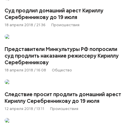
Суд продлил домашний арест Кириллу
Серебренникову до 19 июля
18 апреля 2018 / 21:36
Происшествия
Представители Минкультуры РФ попросили
суд продлить наказание режиссеру Кириллу
Серебренникову
18 апреля 2018 / 16:08
Общество
Следствие просит продлить домашний арест
Кириллу Серебренникову до 19 июля
12 апреля 2018 / 13:11
Происшествия