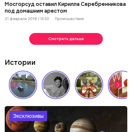
Мосгорсуд оставил Кирилла Серебренникова
под домашним арестом
21 февраля 2018 / 15:53
Происшествия
Смотреть дальше
Истории
Эксклюзивы