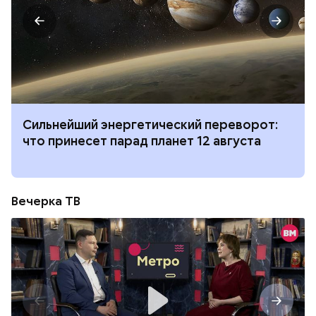
Сильнейший энергетический переворот:
что принесет парад планет 12 августа
Вечерка ТВ