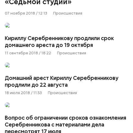
«Седьмой студии»
07 ноября 2018 / 12:13
Происшествия
Кириллу Серебренникову продлили срок
домашнего ареста до 19 октября
11 сентября 2018 / 18:22
Происшествия
Домашний арест Кириллу Серебренникову
продлили до 22 августа
18 июля 2018 / 11:53
Происшествия
Вопрос об ограничении сроков ознакомления
Серебренникова с материалами дела
пересмотрят 17 июля