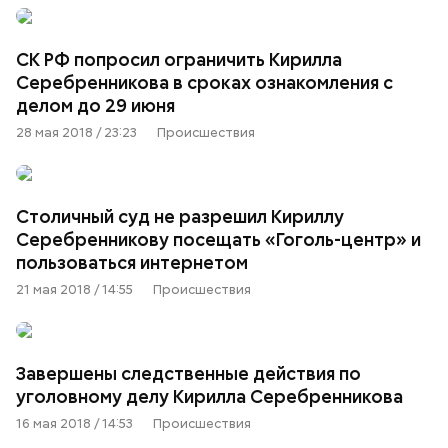
СК РФ попросил ограничить Кирилла
Серебренникова в сроках ознакомления с
делом до 29 июня
28 мая 2018 / 23:23
Происшествия
Столичный суд не разрешил Кириллу
Серебренникову посещать «Гоголь-центр» и
пользоваться интернетом
21 мая 2018 / 14:55
Происшествия
Завершены следственные действия по
уголовному делу Кирилла Серебренникова
16 мая 2018 / 14:53
Происшествия