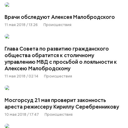
Врачи обследуют Алексея Малобродского
11 мая 2018 / 13:26
Происшествия
Глава Совета по развитию гражданского
общества обратится к столичному
управлению МВД с просьбой о лояльности к
Алексею Малобродскому
11 мая 2018 / 02:14
Происшествия
Мосгорсуд 21 мая проверит законность
ареста режиссеру Кириллу Серебренникову
10 мая 2018 / 17:47
Происшествия