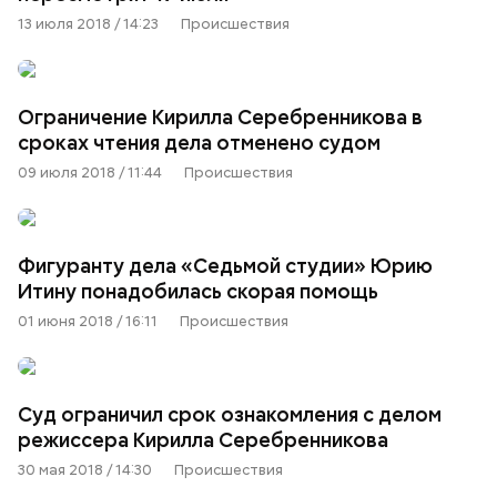
13 июля 2018 / 14:23
Происшествия
Ограничение Кирилла Серебренникова в
сроках чтения дела отменено судом
09 июля 2018 / 11:44
Происшествия
Фигуранту дела «Седьмой студии» Юрию
Итину понадобилась скорая помощь
01 июня 2018 / 16:11
Происшествия
Суд ограничил срок ознакомления с делом
режиссера Кирилла Серебренникова
30 мая 2018 / 14:30
Происшествия