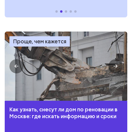
Проще, чем кажется
Как узнать, снесут ли дом по реновации в
Москве: где искать информацию и сроки