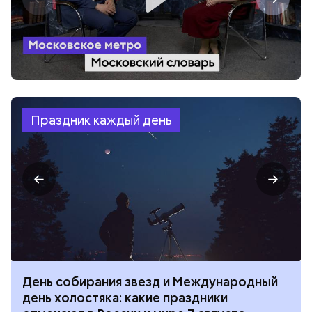
Праздник каждый день
День собирания звезд и Международный
день холостяка: какие праздники