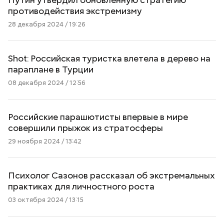
противодействия экстремизму
28 декабря 2024 / 19:26
Shot: Российская туристка влетела в дерево на
параплане в Турции
08 декабря 2024 / 12:56
Российские парашютисты впервые в мире
совершили прыжок из стратосферы
29 ноября 2024 / 13:42
Психолог Сазонов рассказал об экстремальных
практиках для личностного роста
03 октября 2024 / 13:15