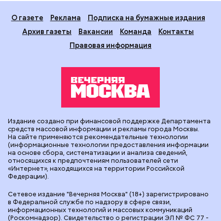
О газете
Реклама
Подписка на бумажные издания
Архив газеты
Вакансии
Команда
Контакты
Правовая информация
Издание создано при финансовой поддержке Департамента
средств массовой информации и рекламы города Москвы.
На сайте применяются рекомендательные технологии
(информационные технологии предоставления информации
на основе сбора, систематизации и анализа сведений,
относящихся к предпочтениям пользователей сети
«Интернет», находящихся на территории Российской
Федерации).
Сетевое издание "Вечерняя Москва" (18+) зарегистрировано
в Федеральной службе по надзору в сфере связи,
информационных технологий и массовых коммуникаций
(Роскомнадзор). Свидетельство о регистрации ЭЛ № ФС 77 -