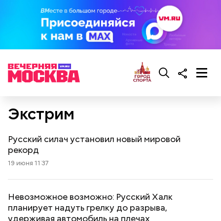
Экстрим
Русский силач установил новый мировой
рекорд
19 июня 11:37
Невозможное возможно: Русский Халк
планирует надуть грелку до разрыва,
удерживая автомобиль на плечах