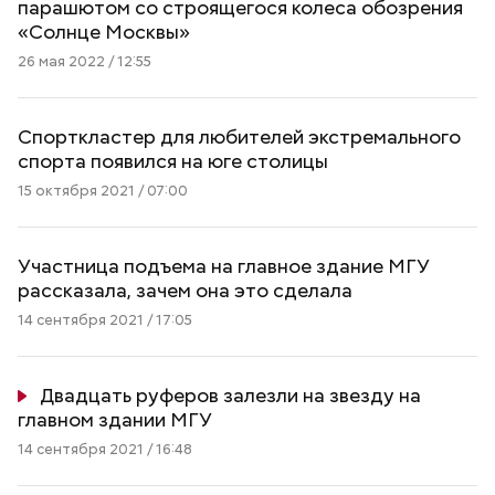
парашютом со строящегося колеса обозрения
«Солнце Москвы»
26 мая 2022 / 12:55
Спорткластер для любителей экстремального
спорта появился на юге столицы
15 октября 2021 / 07:00
Участница подъема на главное здание МГУ
рассказала, зачем она это сделала
14 сентября 2021 / 17:05
Двадцать руферов залезли на звезду на
главном здании МГУ
14 сентября 2021 / 16:48