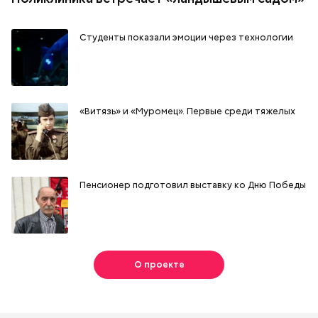
Студенты показали эмоции через технологии
«Витязь» и «Муромец». Первые среди тяжелых
Пенсионер подготовил выставку ко Дню Победы
О проекте