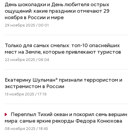
День шоколадки и День любителя острых
ощущений: какие праздники отмечают 29
ноября в России и мире
29 ноября 2025 / 00:01
Только для самых смелых: топ-10 опаснейших
мест на Земле, которые привлекают туристов
22 ноября 2025 / 06:04
Екатерину Шульман* признали террористом и
экстремистом в России
13 ноября 2025 / 17:19
Переплыл Тихий океан и покорил семь вершин
мира: самые яркие рекорды Федора Конюхова
08 ноября 2025 / 18:45