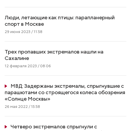
Люди, летающие как птицы: парапланерный
спорт в Москве
29 июня 2023 / 11:58
Трех пропавших экстремалов нашли на
Сахалине
12 февраля 2023 / 08:06
МВД: Задержаны экстремалы, спрыгнувшие с
парашютами со строящегося колеса обозрения
«Солнце Москвы»
26 мая 2022 / 15:58
Четверо экстремалов спрыгнули с