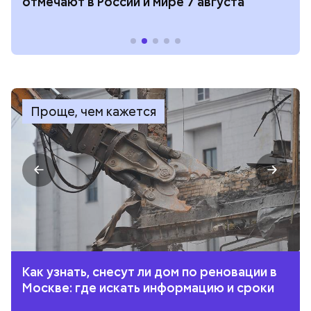
отмечают в России и мире 7 августа
Проще, чем кажется
Как узнать, снесут ли дом по реновации в
Москве: где искать информацию и сроки