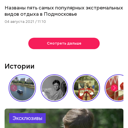
Названы пять самых популярных экстремальных
видов отдыха в Подмосковье
04 августа 2021 / 11:10
Смотреть дальше
Истории
Эксклюзивы