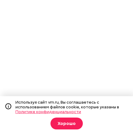
Используя сайт vm.ru, Вы соглашаетесь с
использованием файлов cookie, которые указаны в
Политике конфиденциальности
Хорошо