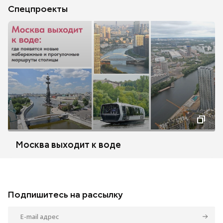
Спецпроекты
Москва выходит к воде
Подпишитесь на рассылку