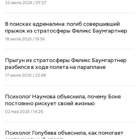
22 июля 2025 / 07:27
В поисках адреналина: погиб совершивший
прыжок из стратосферы Феликс Баумгартнер
18 июля 2025 / 16:56
Прыгун из стратосферы Феликс Баумгартнер
разбился в ходе полета на параплане
17 июля 2025 / 22:48
Психолог Наумова объяснила, почему Боня
постоянно рискует своей жизнью
02 мая 2025 / 14:26
Психолог Голубева объяснила, как помогает