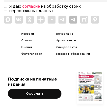
Я даю
согласие
на обработку своих
персональных данных.
Новости
Вечерка ТВ
Статьи
Архив газеты
Мнения
Спецпроекты
Фотогалереи
Пресса в образовании
Подписка на печатные
издания
Оформить