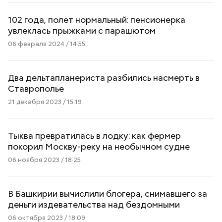
102 года, полет нормальный: пенсионерка
увлеклась прыжками с парашютом
06 февраля 2024 / 14:55
Два дельтапланериста разбились насмерть в
Ставрополье
21 декабря 2023 / 15:19
Тыква превратилась в лодку: как фермер
покорил Москву-реку на необычном судне
06 ноября 2023 / 18:25
В Башкирии вычислили блогера, снимавшего за
деньги издевательства над бездомными
06 октября 2023 / 18:09