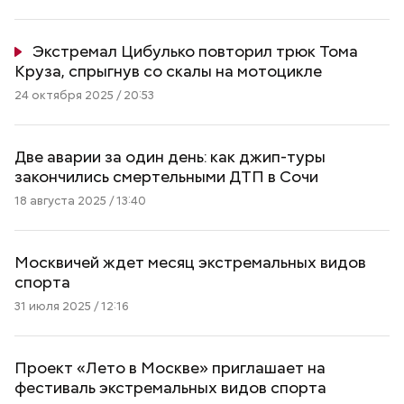
Экстремал Цибулько повторил трюк Тома
Круза, спрыгнув со скалы на мотоцикле
24 октября 2025 / 20:53
Две аварии за один день: как джип-туры
закончились смертельными ДТП в Сочи
18 августа 2025 / 13:40
Москвичей ждет месяц экстремальных видов
спорта
31 июля 2025 / 12:16
Проект «Лето в Москве» приглашает на
фестиваль экстремальных видов спорта