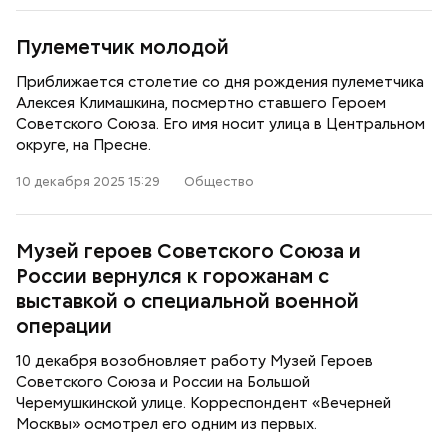
Пулеметчик молодой
Приближается столетие со дня рождения пулеметчика
Алексея Климашкина, посмертно ставшего Героем
Советского Союза. Его имя носит улица в Центральном
округе, на Пресне.
10 декабря 2025 15:29
Общество
Музей героев Советского Союза и
России вернулся к горожанам с
выставкой о специальной военной
операции
10 декабря возобновляет работу Музей Героев
Советского Союза и России на Большой
Черемушкинской улице. Корреспондент «Вечерней
Москвы» осмотрел его одним из первых.