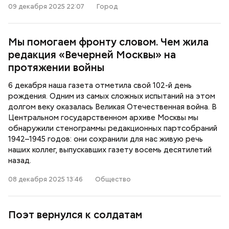
09 декабря 2025 22:07
Город
Мы помогаем фронту словом. Чем жила
редакция «Вечерней Москвы» на
протяжении войны
6 декабря наша газета отметила свой 102-й день
рождения. Одним из самых сложных испытаний на этом
долгом веку оказалась Великая Отечественная война. В
Центральном государственном архиве Москвы мы
обнаружили стенограммы редакционных партсобраний
1942–1945 годов: они сохранили для нас живую речь
наших коллег, выпускавших газету восемь десятилетий
назад.
08 декабря 2025 13:46
Общество
Поэт вернулся к солдатам