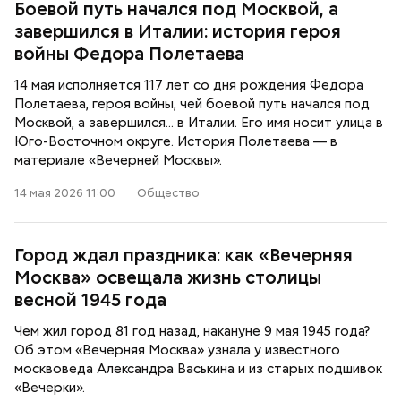
Боевой путь начался под Москвой, а
завершился в Италии: история героя
войны Федора Полетаева
14 мая исполняется 117 лет со дня рождения Федора
Полетаева, героя войны, чей боевой путь начался под
Москвой, а завершился... в Италии. Его имя носит улица в
Юго-Восточном округе. История Полетаева — в
материале «Вечерней Москвы».
14 мая 2026 11:00
Общество
Город ждал праздника: как «Вечерняя
Москва» освещала жизнь столицы
весной 1945 года
Чем жил город 81 год назад, накануне 9 мая 1945 года?
Об этом «Вечерняя Москва» узнала у известного
москвоведа Александра Васькина и из старых подшивок
«Вечерки».