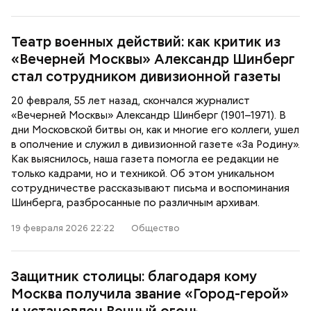
Театр военных действий: как критик из
«Вечерней Москвы» Александр Шинберг
стал сотрудником дивизионной газеты
20 февраля, 55 лет назад, скончался журналист
«Вечерней Москвы» Александр Шинберг (1901–1971). В
дни Московской битвы он, как и многие его коллеги, ушел
в ополчение и служил в дивизионной газете «За Родину».
Как выяснилось, наша газета помогла ее редакции не
только кадрами, но и техникой. Об этом уникальном
сотрудничестве рассказывают письма и воспоминания
Шинберга, разбросанные по различным архивам.
19 февраля 2026 22:22
Общество
Защитник столицы: благодаря кому
Москва получила звание «Город-герой»