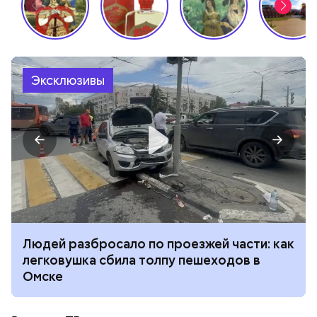
Эксклюзивы
Людей разбросало по проезжей части: как
легковушка сбила толпу пешеходов в
Омске