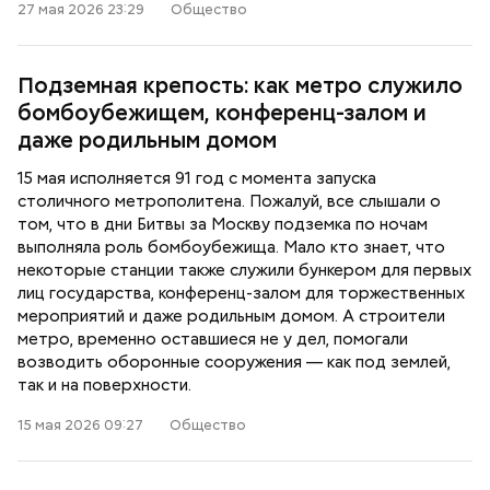
27 мая 2026 23:29
Общество
Подземная крепость: как метро служило
бомбоубежищем, конференц-залом и
даже родильным домом
15 мая исполняется 91 год с момента запуска
столичного метрополитена. Пожалуй, все слышали о
том, что в дни Битвы за Москву подземка по ночам
выполняла роль бомбоубежища. Мало кто знает, что
некоторые станции также служили бункером для первых
лиц государства, конференц-залом для торжественных
мероприятий и даже родильным домом. А строители
метро, временно оставшиеся не у дел, помогали
возводить оборонные сооружения — как под землей,
так и на поверхности.
15 мая 2026 09:27
Общество