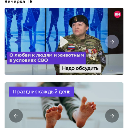
Вечерка ТВ
Праздник каждый день