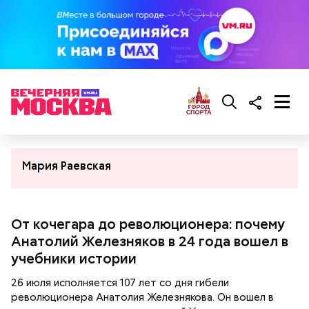
Мария Раевская
От кочегара до революционера: почему
Анатолий Железняков в 24 года вошел в
учебники истории
26 июля исполняется 107 лет со дня гибели
революционера Анатолия Железнякова. Он вошел в