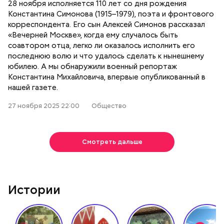
28 ноября исполняется 110 лет со дня рождения
Константина Симонова (1915–1979), поэта и фронтового
корреспондента. Его сын Алексей Симонов рассказал
«Вечерней Москве», когда ему случалось быть
соавтором отца, легко ли оказалось исполнить его
последнюю волю и что удалось сделать к нынешнему
юбилею. А мы обнаружили военный репортаж
Константина Михайловича, впервые опубликованный в
нашей газете.
27 ноября 2025 22:00
Общество
Смотреть дальше
Истории