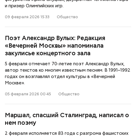
и призер Олимпийских игр.
09 февраля 2026 15:33
Общество
Поэт Александр Вулых: Редакция
«Вечерней Москвы» напоминала
закулисье концертного зала
5 февраля отмечает 70-летие поэт Александр Вулых,
автор текстов ко многим известным песням. В 1991–1992
годах он возглавлял отдел культуры в «Вечерней
Москве».
05 февраля 2026 00:45
Общество
Маршал, спасший Сталинград, написал о
нем поэму
2 февраля исполняется 83 года с разгрома фашистских