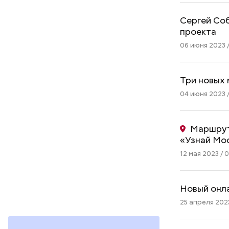
Сергей Со
проекта
06 июня 2023 /
Три новых 
04 июня 2023 /
Маршрут
«Узнай Мо
12 мая 2023 / 0
Новый онла
25 апреля 2023