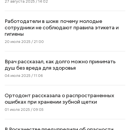
27 августа 2025 / 14:02
Работодатели в шоке: почему молодые
сотрудники не соблюдают правила этикета и
гигиены
20 июля 2025 / 21:00
Врач рассказал, как долго можно принимать
душ без вреда для здоровья
04 июля 2025 / 11:06
Ортодонт рассказала о распространенных
ошибках при хранении зубной щетки
01 июля 2025 / 09:05
В Роскачестве предупредили об опасности