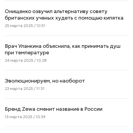
Онищенко озвучил альтернативу совету
британских ученых худеть с помощью кипятка
25 марта 2025 / 10:51
Врач Уланкина объяснила, как принимать душ
при температуре
24 марта 2025 / 10:28
Эволюционируем, но наоборот
23 марта 2025 / 11:31
Бренд Zewa сменит название в России
13 марта 2025 / 10:39