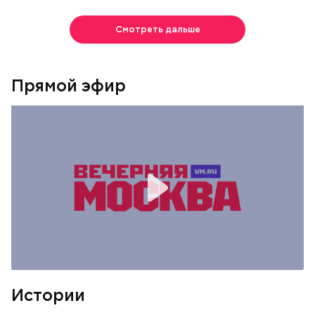
Смотреть дальше
Прямой эфир
Истории