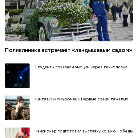
Поликлиника встречает «ландышевым садом»
Студенты показали эмоции через технологии
«Витязь» и «Муромец». Первые среди тяжелых
Пенсионер подготовил выставку ко Дню Победы