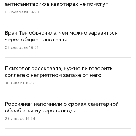
антисанитарию в квартирах не помогут
05 февраля 13:20
Врач Тен объяснила, чем можно заразиться
через общие полотенца
03 февраля 16:21
Психолог рассказала, нужно ли говорить
коллеге о неприятном запахе от него
30 января 15:37
Россиянам напомнили о сроках санитарной
обработки мусоропровода
29 января 16:34