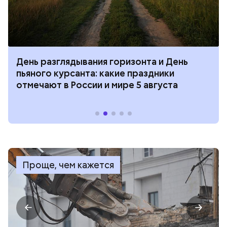
День разглядывания горизонта и День
пьяного курсанта: какие праздники
отмечают в России и мире 5 августа
Проще, чем кажется