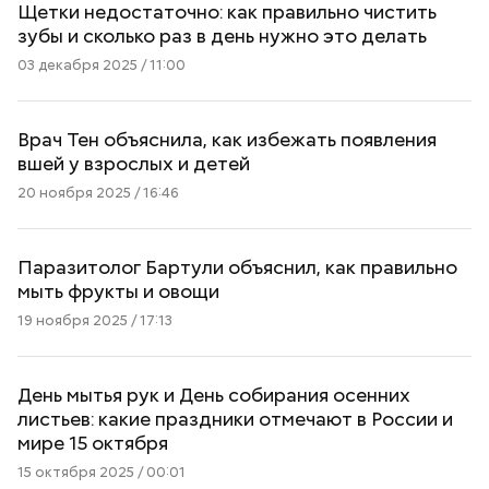
Щетки недостаточно: как правильно чистить
зубы и сколько раз в день нужно это делать
03 декабря 2025 / 11:00
Врач Тен объяснила, как избежать появления
вшей у взрослых и детей
20 ноября 2025 / 16:46
Паразитолог Бартули объяснил, как правильно
мыть фрукты и овощи
19 ноября 2025 / 17:13
День мытья рук и День собирания осенних
листьев: какие праздники отмечают в России и
мире 15 октября
15 октября 2025 / 00:01