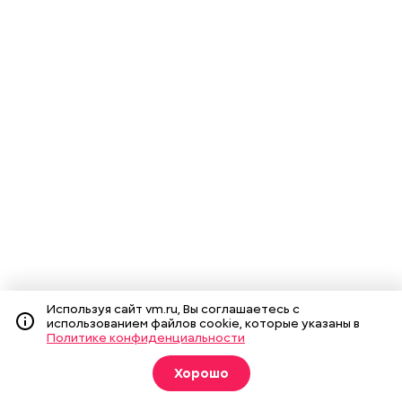
Используя сайт vm.ru, Вы соглашаетесь с
использованием файлов cookie, которые указаны в
Политике конфиденциальности
Хорошо