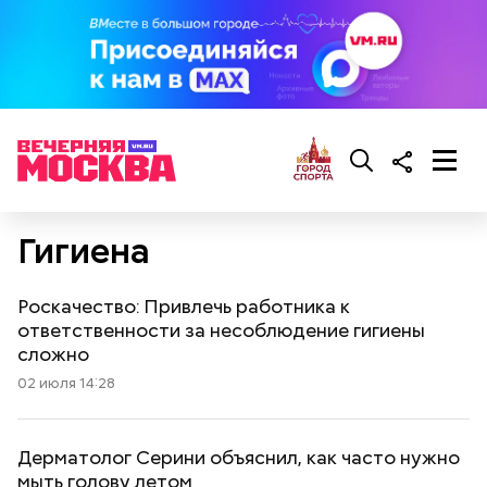
Гигиена
Роскачество: Привлечь работника к
ответственности за несоблюдение гигиены
сложно
02 июля 14:28
Дерматолог Серини объяснил, как часто нужно
мыть голову летом