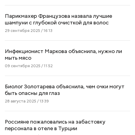
Парикмахер Французова назвала лучшие
шампуни с глубокой очисткой для волос
29 сентября 2025 / 16:13
Инфекционист Маркова объяснила, нужно ли
мыть мясо
09 сентября 2025 / 11:52
Биолог Золотарева объяснила, чем очки могут
быть опасны для глаз
28 августа 2025 / 13:39
Россияне пожаловались на забастовку
персонала в отеле в Турции