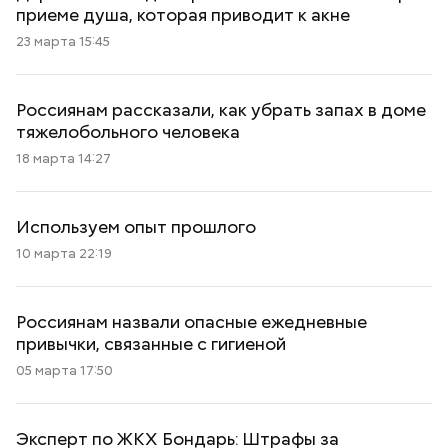
приеме душа, которая приводит к акне
23 марта 15:45
Россиянам рассказали, как убрать запах в доме
тяжелобольного человека
18 марта 14:27
Используем опыт прошлого
10 марта 22:19
Россиянам назвали опасные ежедневные
привычки, связанные с гигиеной
05 марта 17:50
Эксперт по ЖКХ Бондарь: Штрафы за