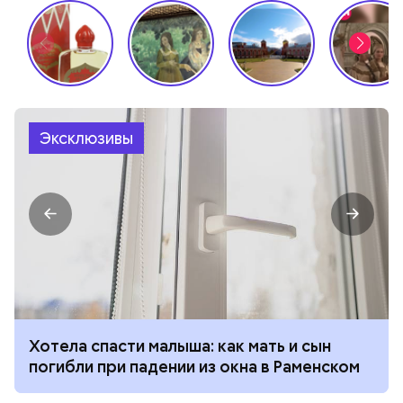
Эксклюзивы
Хотела спасти малыша: как мать и сын
погибли при падении из окна в Раменском