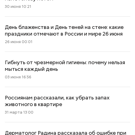
30 июня 10:21
День блаженства и День теней на стене: какие
праздники отмечают в России и мире 26 июня
26 июня 00:01
Гибнуть от чрезмерной гигиены: почему нельзя
мыться каждый день
03 июня 16:56
Россиянам рассказали, как убрать запах
животного в квартире
31 марта 13:00
Дерматолог Радина рассказала об ошибке при