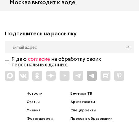
Москва выходит к воде
Подпишитесь на рассылку
Я даю
согласие
на обработку своих
персональных данных.
Новости
Вечерка ТВ
Статьи
Архив газеты
Мнения
Спецпроекты
Фотогалереи
Пресса в образовании