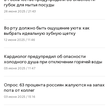
губок для мытья посуды
26 июня 2025 / 21:43
Во рту должно быть ощущение уюта: как
выбрать идеальную зубную щетку
12 июня 2025 / 11:46
Кардиолог предупредил об опасности
холодного душа при отключении горячей воды
05 июня 2025 / 11:47
Опрос: 63 процента россиян жалуются на запах
пота от коллег
03 июня 2025 / 15:16