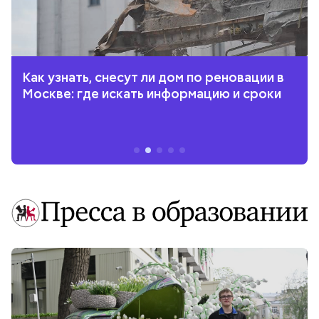
Как узнать, снесут ли дом по реновации в
Москве: где искать информацию и сроки