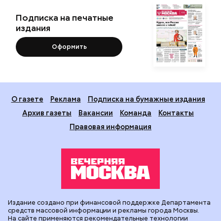
Подписка на печатные
издания
Оформить
О газете
Реклама
Подписка на бумажные издания
Архив газеты
Вакансии
Команда
Контакты
Правовая информация
Издание создано при финансовой поддержке Департамента
средств массовой информации и рекламы города Москвы.
На сайте применяются рекомендательные технологии