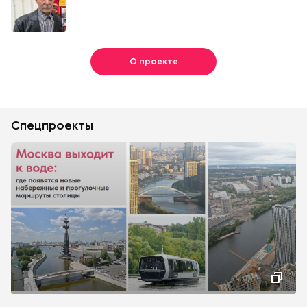
О проекте
Спецпроекты