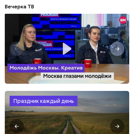
Вечерка ТВ
Праздник каждый день