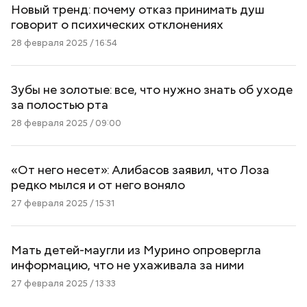
Новый тренд: почему отказ принимать душ
говорит о психических отклонениях
28 февраля 2025 / 16:54
Зубы не золотые: все, что нужно знать об уходе
за полостью рта
28 февраля 2025 / 09:00
«От него несет»: Алибасов заявил, что Лоза
редко мылся и от него воняло
27 февраля 2025 / 15:31
Мать детей-маугли из Мурино опровергла
информацию, что не ухаживала за ними
27 февраля 2025 / 13:33