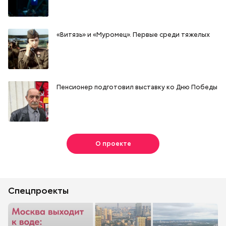
«Витязь» и «Муромец». Первые среди тяжелых
Пенсионер подготовил выставку ко Дню Победы
О проекте
Спецпроекты