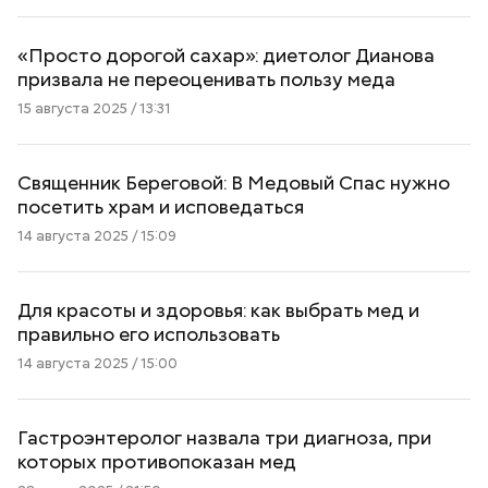
«Просто дорогой сахар»: диетолог Дианова
призвала не переоценивать пользу меда
15 августа 2025 / 13:31
Священник Береговой: В Медовый Спас нужно
посетить храм и исповедаться
14 августа 2025 / 15:09
Для красоты и здоровья: как выбрать мед и
правильно его использовать
14 августа 2025 / 15:00
Гастроэнтеролог назвала три диагноза, при
которых противопоказан мед