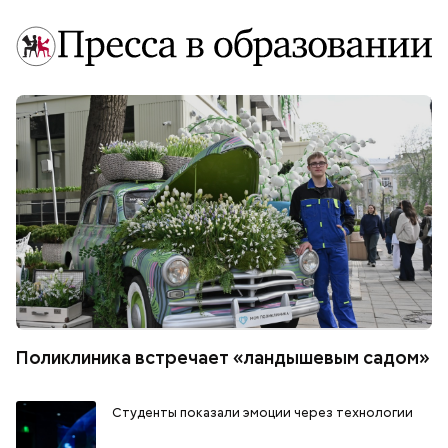
Поликлиника встречает «ландышевым садом»
Студенты показали эмоции через технологии