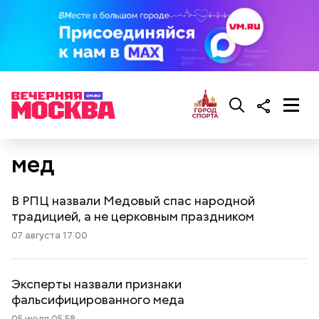
мед
В РПЦ назвали Медовый спас народной
традицией, а не церковным праздником
07 августа 17:00
Эксперты назвали признаки
фальсифицированного меда
05 июля 05:58