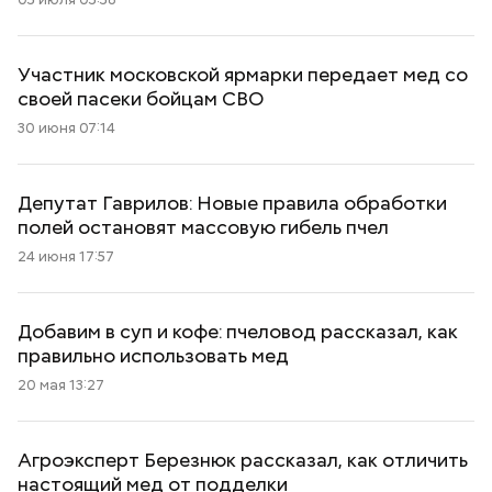
Участник московской ярмарки передает мед со
своей пасеки бойцам СВО
30 июня 07:14
Депутат Гаврилов: Новые правила обработки
полей остановят массовую гибель пчел
24 июня 17:57
Добавим в суп и кофе: пчеловод рассказал, как
правильно использовать мед
20 мая 13:27
Агроэксперт Березнюк рассказал, как отличить
настоящий мед от подделки