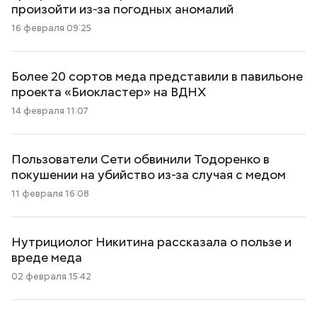
произойти из-за погодных аномалий
16 февраля 09:25
Более 20 сортов меда представили в павильоне
проекта «Биокластер» на ВДНХ
14 февраля 11:07
Пользователи Сети обвинили Тодоренко в
покушении на убийство из-за случая с медом
11 февраля 16:08
Нутрициолог Никитина рассказала о пользе и
вреде меда
02 февраля 15:42