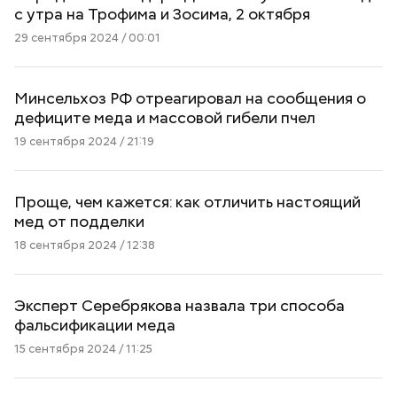
с утра на Трофима и Зосима, 2 октября
29 сентября 2024 / 00:01
Минсельхоз РФ отреагировал на сообщения о
дефиците меда и массовой гибели пчел
19 сентября 2024 / 21:19
Проще, чем кажется: как отличить настоящий
мед от подделки
18 сентября 2024 / 12:38
Эксперт Серебрякова назвала три способа
фальсификации меда
15 сентября 2024 / 11:25