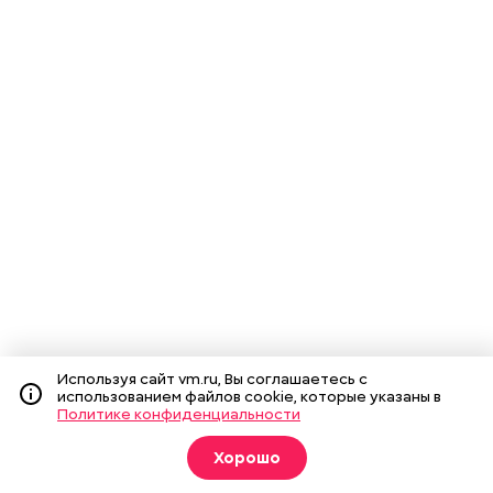
Используя сайт vm.ru, Вы соглашаетесь с
использованием файлов cookie, которые указаны в
Политике конфиденциальности
Хорошо