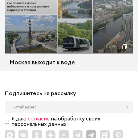
Москва выходит к воде
Подпишитесь на рассылку
Я даю
согласие
на обработку своих
персональных данных.