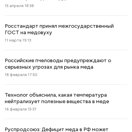
15 апреля 18:38
Росстандарт принял межгосударственный
ГОСТ на медовуху
11 марта 19:13
Российские пчеловоды предупреждают о
серьезных угрозах для рынка меда
18 февраля 17:50
Технолог объяснила, какая температура
нейтрализует полезные вещества в меде
16 февраля 15:37
Руспродсоюз: Дефицит меда в РФ может