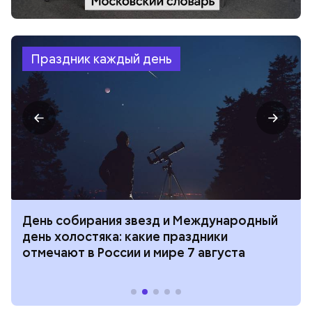
Праздник каждый день
День собирания звезд и Международный
день холостяка: какие праздники
отмечают в России и мире 7 августа