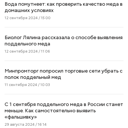
Вода помутнеет: как проверить качество меда в
домашних условиях
12 сентября 2024 / 15:00
Биолог Лялина рассказала о способе выявления
поддельного меда
12 сентября 2024 / 11:06
Минпромторг попросил торговые сети убрать с
полок поддельный мед
11 сентября 2024 / 10:03
С 1 сентября поддельного меда в России станет
меньше. Как самостоятельно выявить
«фальшивку»
29 августа 2024 / 16:14