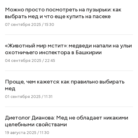
Можно просто посмотреть на пузырьки: как
выбрать мед и что еще купить на пасеке
07 сентября 2025 / 15:30
«Животный мир мстит»: медведи напали на ульи
охотничьего инспектора в Башкирии
04 сентября 2025 / 22:45
Проще, чем кажется: как правильно выбирать
мед
01 сентября 2025 / 11:31
Диетолог Дианова: Мед не обладает никакими
целебными свойствами
19 августа 2025 / 11:30