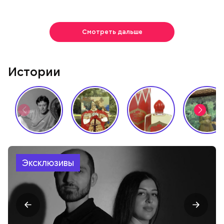
Смотреть дальше
Истории
Эксклюзивы