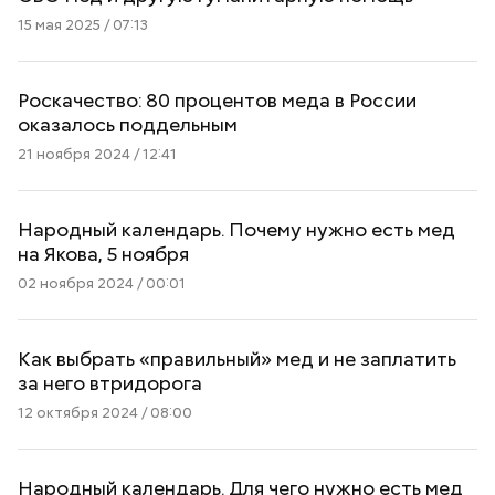
15 мая 2025 / 07:13
Роскачество: 80 процентов меда в России
оказалось поддельным
21 ноября 2024 / 12:41
Народный календарь. Почему нужно есть мед
на Якова, 5 ноября
02 ноября 2024 / 00:01
Как выбрать «правильный» мед и не заплатить
за него втридорога
12 октября 2024 / 08:00
Народный календарь. Для чего нужно есть мед