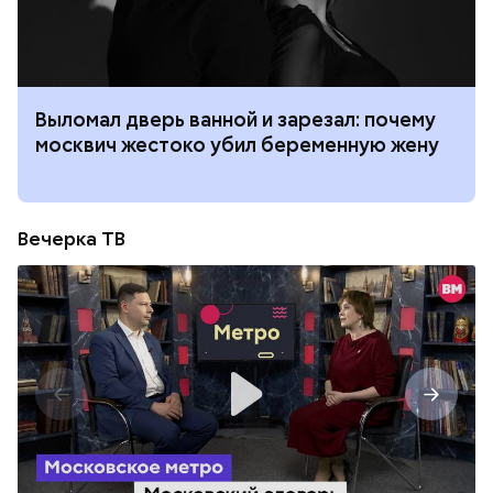
Выломал дверь ванной и зарезал: почему
москвич жестоко убил беременную жену
Вечерка ТВ