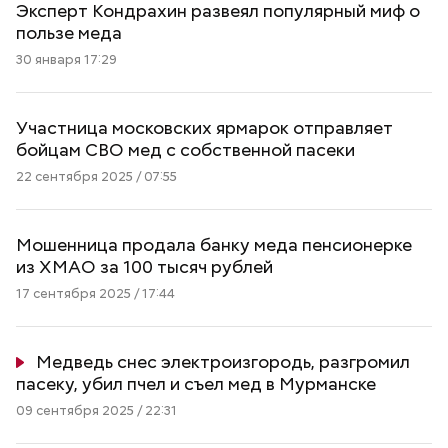
Эксперт Кондрахин развеял популярный миф о
пользе меда
30 января 17:29
Участница московских ярмарок отправляет
бойцам СВО мед с собственной пасеки
22 сентября 2025 / 07:55
Мошенница продала банку меда пенсионерке
из ХМАО за 100 тысяч рублей
17 сентября 2025 / 17:44
Медведь снес электроизгородь, разгромил
пасеку, убил пчел и съел мед в Мурманске
09 сентября 2025 / 22:31