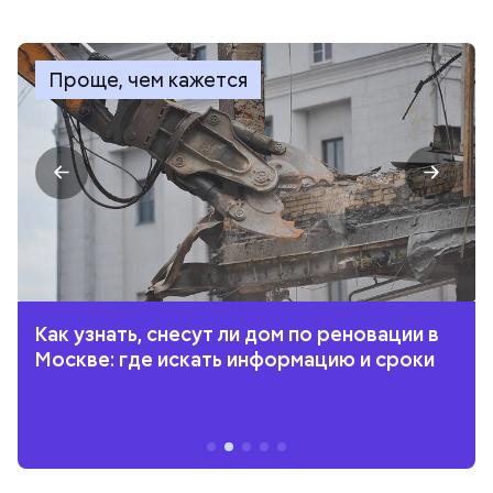
Проще, чем кажется
Как узнать, снесут ли дом по реновации в
Москве: где искать информацию и сроки