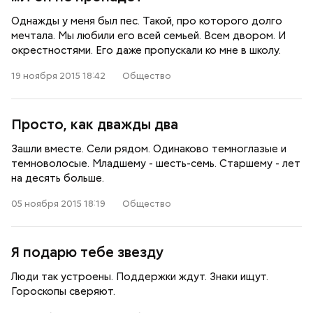
Однажды у меня был пес. Такой, про которого долго
мечтала. Мы любили его всей семьей. Всем двором. И
окрестностями. Его даже пропускали ко мне в школу.
19 ноября 2015 18:42
Общество
Просто, как дважды два
Зашли вместе. Сели рядом. Одинаково темноглазые и
темноволосые. Младшему - шесть-семь. Старшему - лет
на десять больше.
05 ноября 2015 18:19
Общество
Я подарю тебе звезду
Люди так устроены. Поддержки ждут. Знаки ищут.
Гороскопы сверяют.