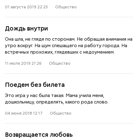
01 августа 2019 22:23
Общество
Дождь внутри
Она шла, не глядя по сторонам. Не обращая внимания на
утро вокруг. На шум спешащего на работу города. На
встречных прохожих, глядевших с недоумением.
11 июля 2019 21:26
Общество
Поедем без билета
Это игра у нас была такая. Мама учила меня,
дошкольницу, определять, какого рода слово.
04 июня 2018 12:17
Общество
Возвращается любовь