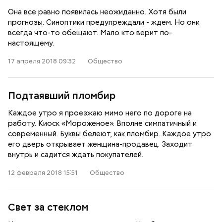
Она все равно появилась неожиданно. Хотя были
прогнозы. Синоптики предупреждали - ждем. Но они
всегда что-то обещают. Мало кто верит по-
настоящему.
17 апреля 2018 09:32
Общество
Подтаявший пломбир
Каждое утро я проезжаю мимо него по дороге на
работу. Киоск «Мороженое». Вполне симпатичный и
современный. Буквы белеют, как пломбир. Каждое утро
его дверь открывает женщина-продавец. Заходит
внутрь и садится ждать покупателей.
12 февраля 2018 15:51
Общество
Свет за стеклом