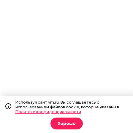
Используя сайт vm.ru, Вы соглашаетесь с
использованием файлов cookie, которые указаны в
Политике конфиденциальности
Хорошо