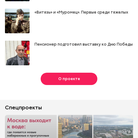
«Витязь» и «Муромец». Первые среди тяжелых
Пенсионер подготовил выставку ко Дню Победы
О проекте
Спецпроекты