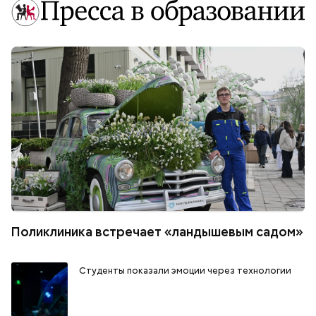
Поликлиника встречает «ландышевым садом»
Студенты показали эмоции через технологии