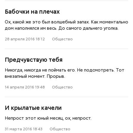
Бабочки на плечах
Ох, какой же это был волшебный запах. Как моментально
дом наполнялся им весь. До самого дальнего уголка.
28 апреля 2016 18:12
Общество
Предчувствую тебя
Никогда, никогда не поймать его. Не подсмотреть. Тот
внезапный момент. Прорыв.
14 апреля 2016 19:48
Общество
И крылатые качели
Непрост этот юный месяц, ох, непрост.
31 марта 2016 18:43
Общество