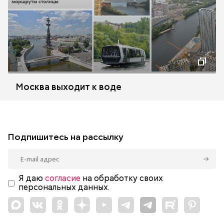
Москва выходит к воде
Подпишитесь на рассылку
Я даю
согласие
на обработку своих
персональных данных.