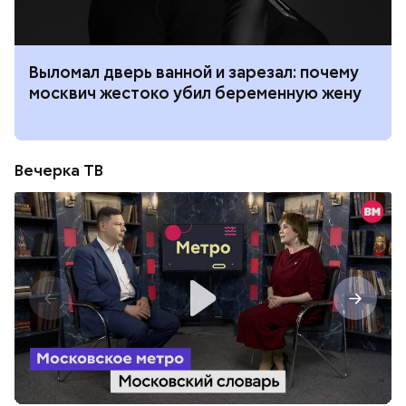
Выломал дверь ванной и зарезал: почему
москвич жестоко убил беременную жену
Вечерка ТВ