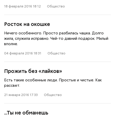
18 февраля 2016 18:12
Общество
Росток на окошке
Ничего особенного. Просто разбилась чашка. Долго
жила, служила исправно. Чей-то давний подарок. Милый
вполне.
04 февраля 2016 18:31
Общество
Прожить без «лайков»
Есть такие особенные люди. Простые и чистые. Как
рассвет.
21 января 2016 17:33
Общество
...Ты не обманешь