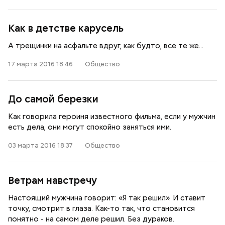
Как в детстве карусель
А трещинки на асфальте вдруг, как будто, все те же...
17 марта 2016 18:46
Общество
До самой березки
Как говорила героиня известного фильма, если у мужчин
есть дела, они могут спокойно заняться ими.
03 марта 2016 18:37
Общество
Ветрам навстречу
Настоящий мужчина говорит: «Я так решил». И ставит
точку, смотрит в глаза. Как-то так, что становится
понятно - на самом деле решил. Без дураков.