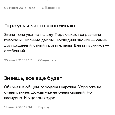
09 июня 2016 16:43
Общество
Горжусь и часто вспоминаю
Звенят они уже, нет сладу. Перекликаются разными
голосами школьные дворы. Последний звонок — самый
долгожданный, самый трогательный. Для выпускников—
особенный.
25 мая 2016 11:17
Общество
Знаешь, все еще будет
Обычная, в общем, городская картина. Утро уже не
очень раннее. Дождь уже не очень сильный. Но
пасмурно. И в целом хмуро.
19 мая 2016 17:14
Город