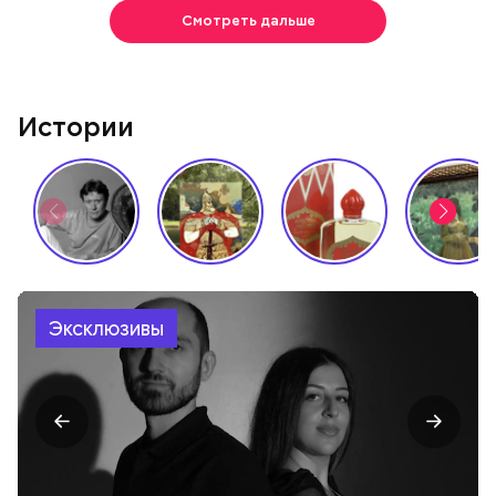
Смотреть дальше
Истории
Эксклюзивы