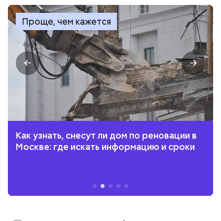
Проще, чем кажется
Как узнать, снесут ли дом по реновации в
Москве: где искать информацию и сроки