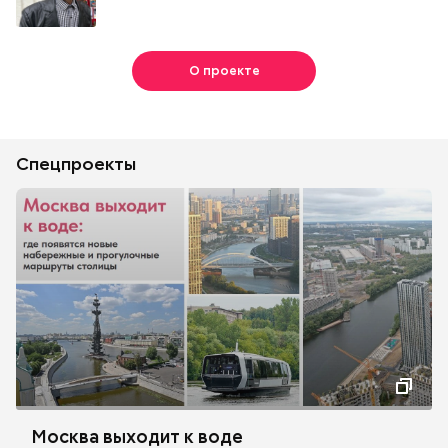
О проекте
Спецпроекты
Москва выходит к воде