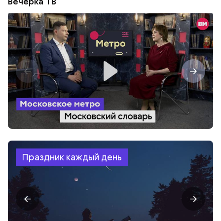
Вечерка ТВ
Праздник каждый день