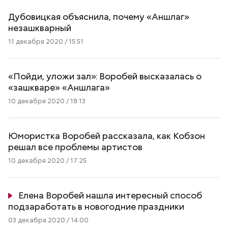
Дубовицкая объяснила, почему «Аншлаг»
незашкварный
11 декабря 2020 / 15:51
«Пойди, уложи зал»: Воробей высказалась о
«зашкваре» «Аншлага»
10 декабря 2020 / 18:13
Юмористка Воробей рассказала, как Кобзон
решал все проблемы артистов
10 декабря 2020 / 17:25
Елена Воробей нашла интересный способ
подзаработать в новогодние праздники
03 декабря 2020 / 14:00