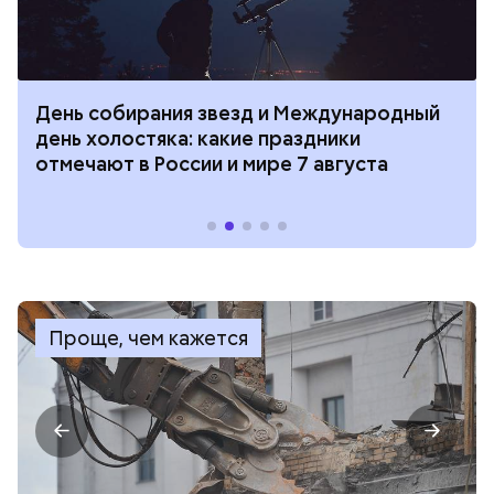
День собирания звезд и Международный
день холостяка: какие праздники
отмечают в России и мире 7 августа
Проще, чем кажется