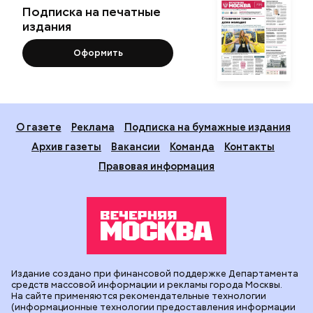
Подписка на печатные
издания
Оформить
О газете
Реклама
Подписка на бумажные издания
Архив газеты
Вакансии
Команда
Контакты
Правовая информация
Издание создано при финансовой поддержке Департамента
средств массовой информации и рекламы города Москвы.
На сайте применяются рекомендательные технологии
(информационные технологии предоставления информации