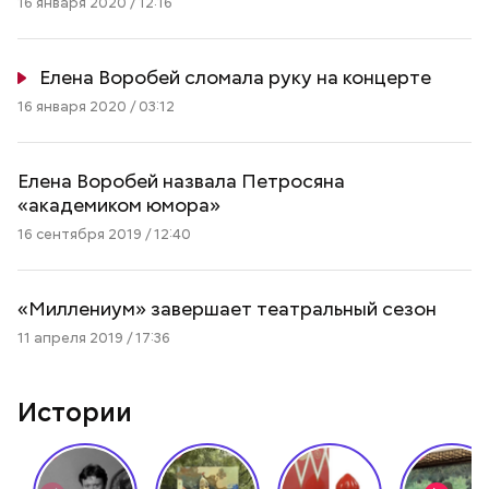
16 января 2020 / 12:16
Елена Воробей сломала руку на концерте
16 января 2020 / 03:12
Елена Воробей назвала Петросяна
«академиком юмора»
16 сентября 2019 / 12:40
«Миллениум» завершает театральный сезон
11 апреля 2019 / 17:36
Истории