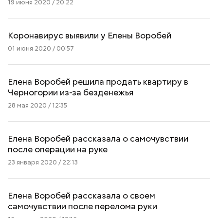
19 июня 2020 / 20:22
Коронавирус выявили у Елены Воробей
01 июня 2020 / 00:57
Елена Воробей решила продать квартиру в
Черногории из-за безденежья
28 мая 2020 / 12:35
Елена Воробей рассказала о самочувствии
после операции на руке
23 января 2020 / 22:13
Елена Воробей рассказала о своем
самочувствии после перелома руки