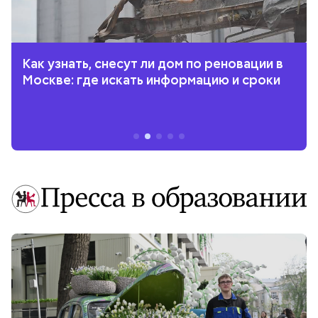
Как узнать, снесут ли дом по реновации в
Москве: где искать информацию и сроки