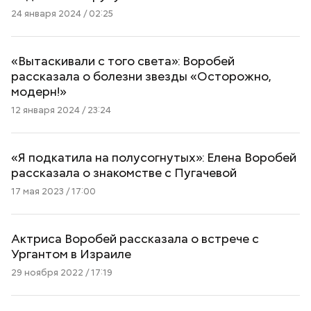
24 января 2024 / 02:25
«Вытаскивали с того света»: Воробей
рассказала о болезни звезды «Осторожно,
модерн!»
12 января 2024 / 23:24
«Я подкатила на полусогнутых»: Елена Воробей
рассказала о знакомстве с Пугачевой
17 мая 2023 / 17:00
Актриса Воробей рассказала о встрече с
Ургантом в Израиле
29 ноября 2022 / 17:19