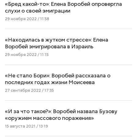
«Бред какой-то»: Елена Воробей опровергла
слухи о своей эмиграции
29 ноября 2022 / 11:58
«Находилась в жутком стрессе»: Елена
Воробей эмигрировала в Израиль
29 ноября 2022 / 11:15
«Не стало Бори»: Воробей рассказала о
последних годах жизни Моисеева
27 сентября 2022 / 17:35
«И за что такое?»: Воробей назвала Бузову
«оружием массового поражения»
15 августа 2021 / 13:19