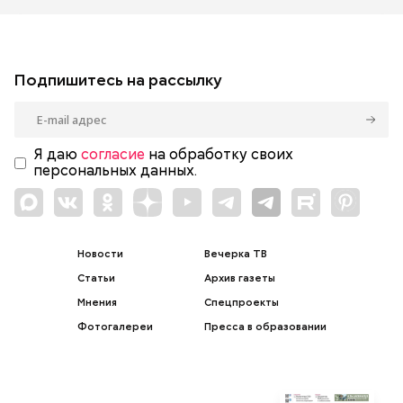
Подпишитесь на рассылку
Я даю
согласие
на обработку своих
персональных данных.
Новости
Вечерка ТВ
Статьи
Архив газеты
Мнения
Спецпроекты
Фотогалереи
Пресса в образовании