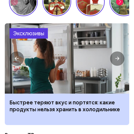
Эксклюзивы
Быстрее теряют вкус и портятся: какие
продукты нельзя хранить в холодильнике