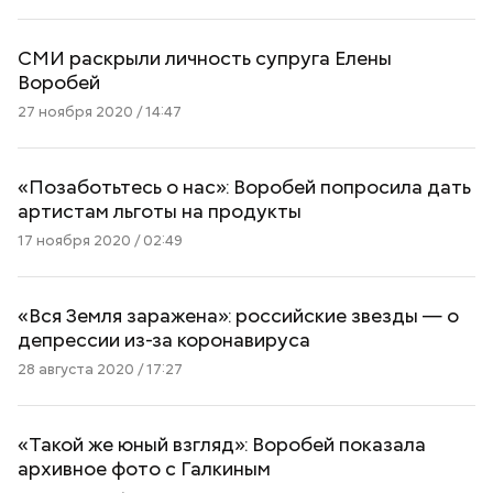
СМИ раскрыли личность супруга Елены
Воробей
27 ноября 2020 / 14:47
«Позаботьтесь о нас»: Воробей попросила дать
артистам льготы на продукты
17 ноября 2020 / 02:49
«Вся Земля заражена»: российские звезды — о
депрессии из-за коронавируса
28 августа 2020 / 17:27
«Такой же юный взгляд»: Воробей показала
архивное фото с Галкиным