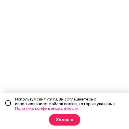
Используя сайт vm.ru, Вы соглашаетесь с
использованием файлов cookie, которые указаны в
Политике конфиденциальности
Хорошо