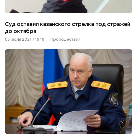
Суд оставил казанского стрелка под стражей
до октября
05 июля 2021 / 16:18
Происшествия