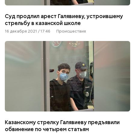
Суд продлил арест Галявиеву, устроившему
стрельбу в казанской школе
16 декабря 2021 / 17:46
Происшествия
Казанскому стрелку Галявиеву предъявили
обвинение по четырем статьям