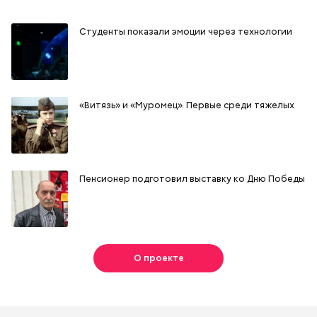
Студенты показали эмоции через технологии
«Витязь» и «Муромец». Первые среди тяжелых
Пенсионер подготовил выставку ко Дню Победы
О проекте