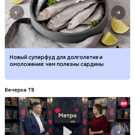
Новый суперфуд для долголетия и
омоложения: чем полезны сардины
Вечерка ТВ