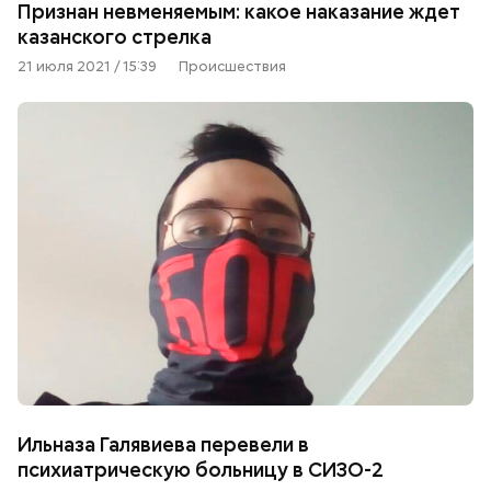
Признан невменяемым: какое наказание ждет
казанского стрелка
21 июля 2021 / 15:39
Происшествия
Ильназа Галявиева перевели в
психиатрическую больницу в СИЗО-2