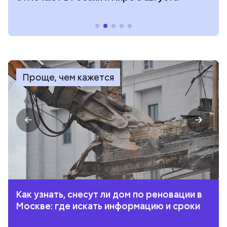
Проще, чем кажется
Как узнать, снесут ли дом по реновации в
Москве: где искать информацию и сроки