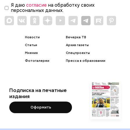
Я даю
согласие
на обработку своих
персональных данных.
Новости
Вечерка ТВ
Статьи
Архив газеты
Мнения
Спецпроекты
Фотогалереи
Пресса в образовании
Подписка на печатные
издания
Оформить