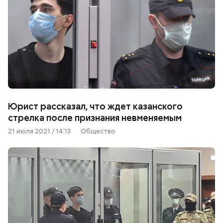
Юрист рассказал, что ждет казанского
стрелка после признания невменяемым
21 июля 2021 / 14:13
Общество