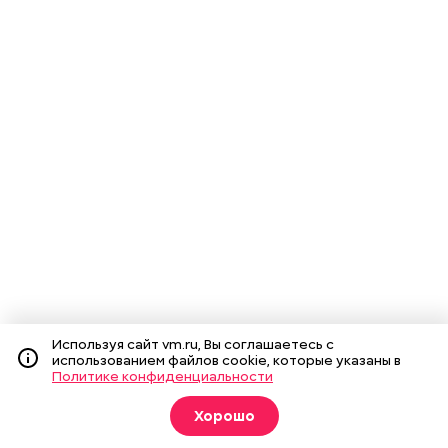
Используя сайт vm.ru, Вы соглашаетесь с
использованием файлов cookie, которые указаны в
Политике конфиденциальности
Хорошо