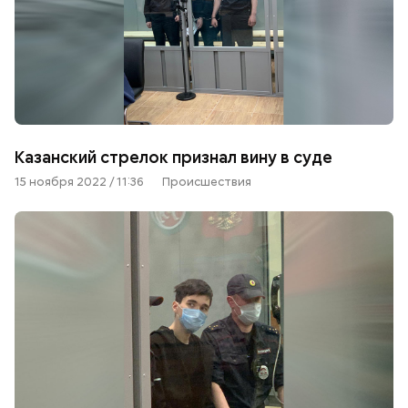
Казанский стрелок признал вину в суде
15 ноября 2022 / 11:36
Происшествия