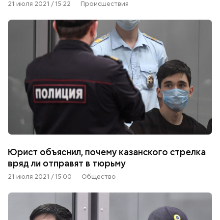
21 июля 2021 / 15:22
Происшествия
Юрист объяснил, почему казанского стрелка
вряд ли отправят в тюрьму
21 июля 2021 / 15:00
Общество