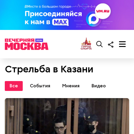
Стрельба в Казани
Все
События
Мнения
Видео