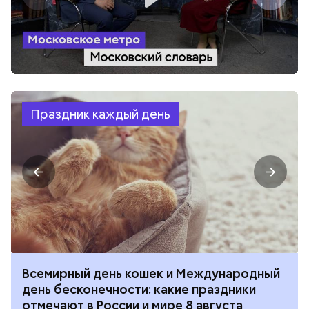
Праздник каждый день
Всемирный день кошек и Международный
день бесконечности: какие праздники
отмечают в России и мире 8 августа