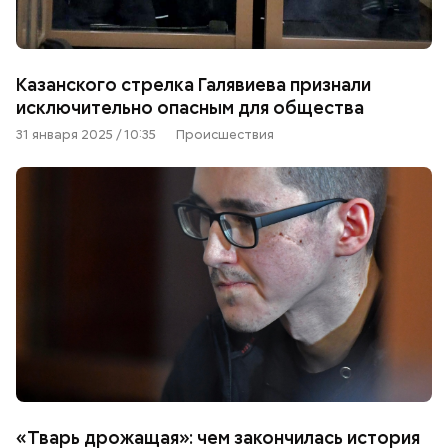
Казанского стрелка Галявиева признали
исключительно опасным для общества
31 января 2025 / 10:35
Происшествия
«Тварь дрожащая»: чем закончилась история