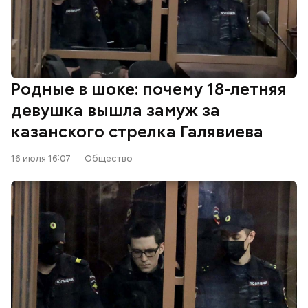
Родные в шоке: почему 18-летняя
девушка вышла замуж за
казанского стрелка Галявиева
16 июля 16:07
Общество