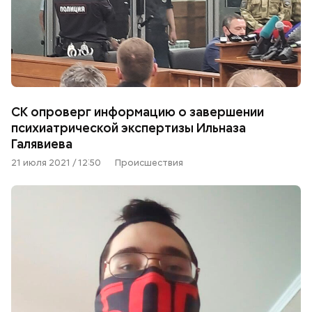
СК опроверг информацию о завершении
психиатрической экспертизы Ильназа
Галявиева
21 июля 2021 / 12:50
Происшествия