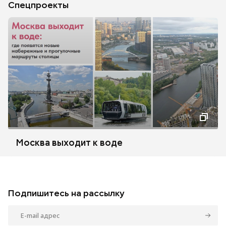
Спецпроекты
Москва выходит к воде
Подпишитесь на рассылку