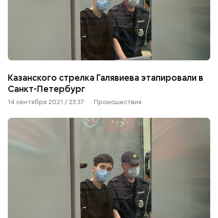
Казанского стрелка Галявиева этапировали в
Санкт-Петербург
14 сентября 2021 / 23:37
Происшествия