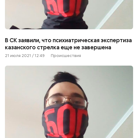
В СК заявили, что психиатрическая экспертиза
казанского стрелка еще не завершена
21 июля 2021 / 12:49
Происшествия