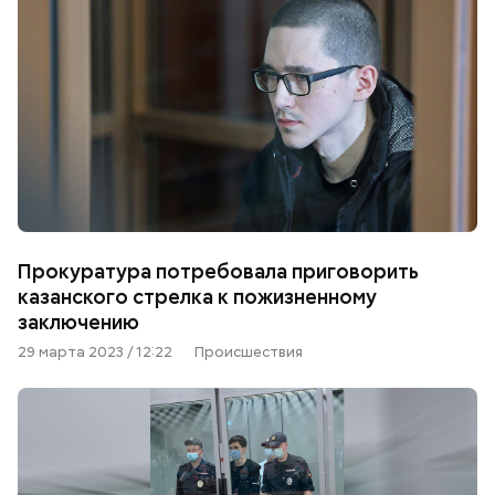
Прокуратура потребовала приговорить
казанского стрелка к пожизненному
заключению
29 марта 2023 / 12:22
Происшествия