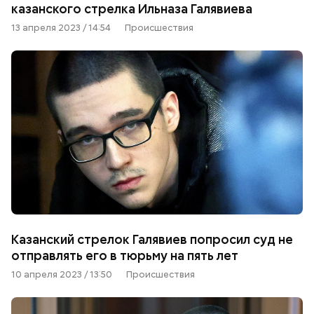
казанского стрелка Ильназа Галявиева
13 апреля 2023 / 14:54
Происшествия
Казанский стрелок Галявиев попросил суд не
отправлять его в тюрьму на пять лет
10 апреля 2023 / 13:50
Происшествия