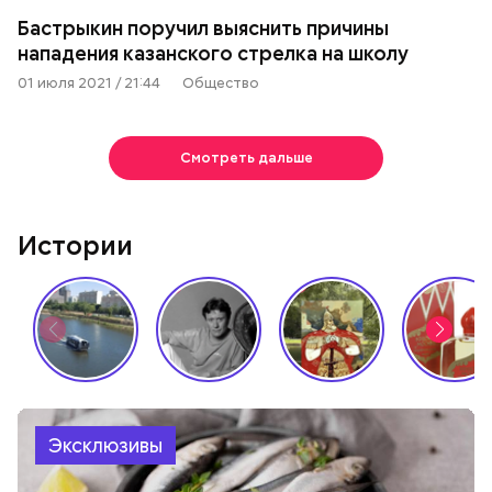
Бастрыкин поручил выяснить причины
нападения казанского стрелка на школу
01 июля 2021 / 21:44
Общество
Смотреть дальше
Истории
Эксклюзивы