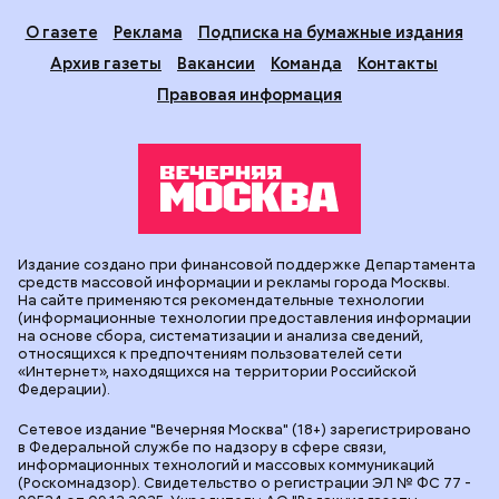
О газете
Реклама
Подписка на бумажные издания
Архив газеты
Вакансии
Команда
Контакты
Правовая информация
Издание создано при финансовой поддержке Департамента
средств массовой информации и рекламы города Москвы.
На сайте применяются рекомендательные технологии
(информационные технологии предоставления информации
на основе сбора, систематизации и анализа сведений,
относящихся к предпочтениям пользователей сети
«Интернет», находящихся на территории Российской
Федерации).
Сетевое издание "Вечерняя Москва" (18+) зарегистрировано
в Федеральной службе по надзору в сфере связи,
информационных технологий и массовых коммуникаций
(Роскомнадзор). Свидетельство о регистрации ЭЛ № ФС 77 -