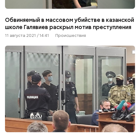
Обвиняемый в массовом убийстве в казанской
школе Галявиев раскрыл мотив преступления
11 августа 2021 / 14:41
Происшествия