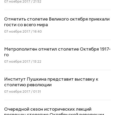
07 ноября 2017 / 21:52
Отметить столетие Великого октября приехали
гости со всего мира
07 ноября 2017 / 16:40
Метрополитен отметил столетие Октября 1917-
го
07 ноября 2017 / 15:22
Институт Пушкина представит выставку к
столетию революции
07 ноября 2017 / 01:31
Очередной сезон исторических лекций
посвящен столетию Октябрьской революции