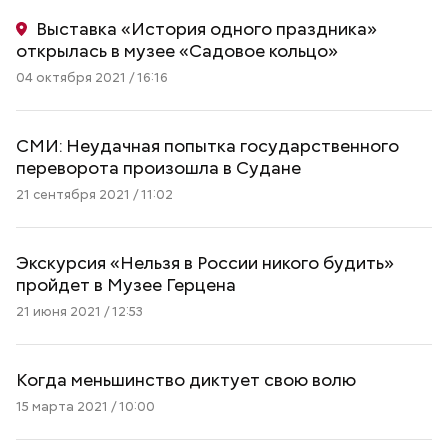
Выставка «История одного праздника»
открылась в музее «Садовое кольцо»
04 октября 2021 / 16:16
СМИ: Неудачная попытка государственного
переворота произошла в Судане
21 сентября 2021 / 11:02
Экскурсия «Нельзя в России никого будить»
пройдет в Музее Герцена
21 июня 2021 / 12:53
Когда меньшинство диктует свою волю
15 марта 2021 / 10:00