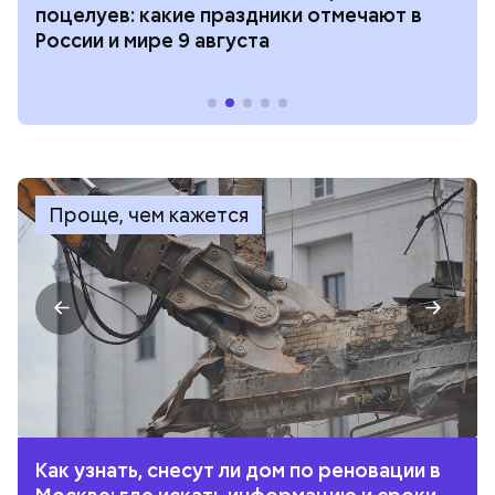
поцелуев: какие праздники отмечают в
России и мире 9 августа
Проще, чем кажется
Как узнать, снесут ли дом по реновации в