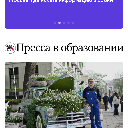
Москве: где искать информацию и сроки