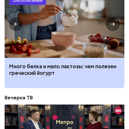
Много белка и мало лактозы: чем полезен
греческий йогурт
Вечерка ТВ