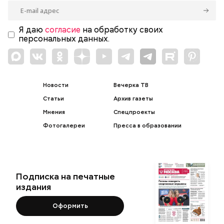
Я даю
согласие
на обработку своих
персональных данных.
Новости
Вечерка ТВ
Статьи
Архив газеты
Мнения
Спецпроекты
Фотогалереи
Пресса в образовании
Подписка на печатные
издания
Оформить