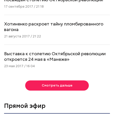
17 сентября 2017 / 21:18
Хотиненко раскроет тайну пломбированного
вагона
21 августа 2017 / 21:22
Выставка к столетию Октябрьской революции
откроется 24 мая в «Манеже»
23 мая 2017 / 16:04
Смотреть дальше
Прямой эфир