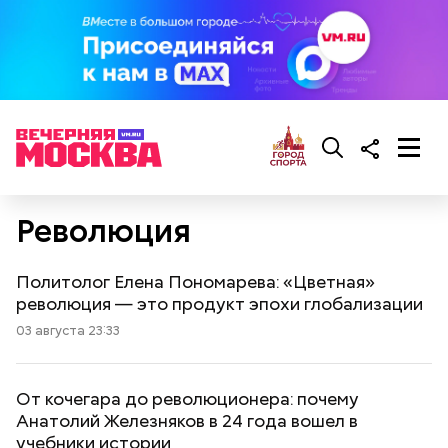
Революция
Политолог Елена Пономарева: «Цветная»
революция — это продукт эпохи глобализации
03 августа 23:33
От кочегара до революционера: почему
Анатолий Железняков в 24 года вошел в
учебники истории