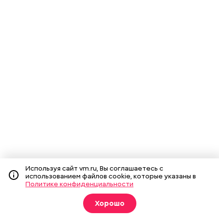
Используя сайт vm.ru, Вы соглашаетесь с
использованием файлов cookie, которые указаны в
Политике конфиденциальности
Хорошо