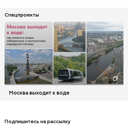
Спецпроекты
Москва выходит к воде
Подпишитесь на рассылку