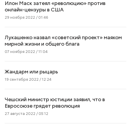
Илон Маск затеял «революцию» против
онлайн-цензуры в США
29 ноября 2022 / 01:46
Лукашенко назвал «советский проект» маяком
мирной жизни и общего блага
07 ноября 2022 / 11:04
Жандарм или рыцарь
19 сентября 2022 / 12:24
Чешский министр юстиции заявил, что в
Евросоюзе грядет революция
27 августа 2022 / 05:12