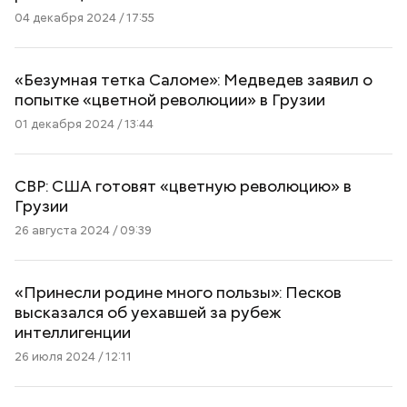
04 декабря 2024 / 17:55
«Безумная тетка Саломе»: Медведев заявил о
попытке «цветной революции» в Грузии
01 декабря 2024 / 13:44
СВР: США готовят «цветную революцию» в
Грузии
26 августа 2024 / 09:39
«Принесли родине много пользы»: Песков
высказался об уехавшей за рубеж
интеллигенции
26 июля 2024 / 12:11