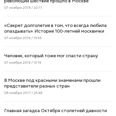
революции шествие прошло в Москве
07 ноября 2019 / 20:17
«Секрет долголетия в том, что всегда любила
опаздывать». История 100-летней москвички
07 ноября 2019 / 19:59
Человек, который тоже мог спасти страну
07 ноября 2019 / 13:19
В Москве под красными знаменами прошли
представители разных стран
08 ноября 2017 / 23:46
Главная загадка Октября столетней давности