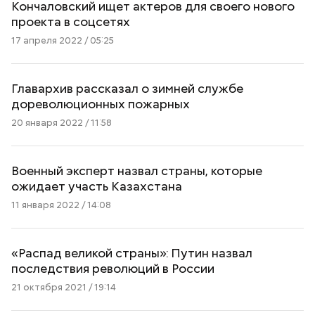
Кончаловский ищет актеров для своего нового
проекта в соцсетях
17 апреля 2022 / 05:25
Главархив рассказал о зимней службе
дореволюционных пожарных
20 января 2022 / 11:58
Военный эксперт назвал страны, которые
ожидает участь Казахстана
11 января 2022 / 14:08
«Распад великой страны»: Путин назвал
последствия революций в России
21 октября 2021 / 19:14