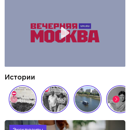
Истории
Эксклюзивы