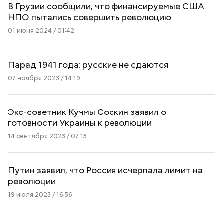
В Грузии сообщили, что финансируемые США
НПО пытались совершить революцию
01 июня 2024 / 01:42
Парад 1941 года: русские не сдаются
07 ноября 2023 / 14:19
Экс-советник Кучмы Соскин заявил о
готовности Украины к революции
14 сентября 2023 / 07:13
Путин заявил, что Россия исчерпала лимит на
революции
19 июля 2023 / 16:56