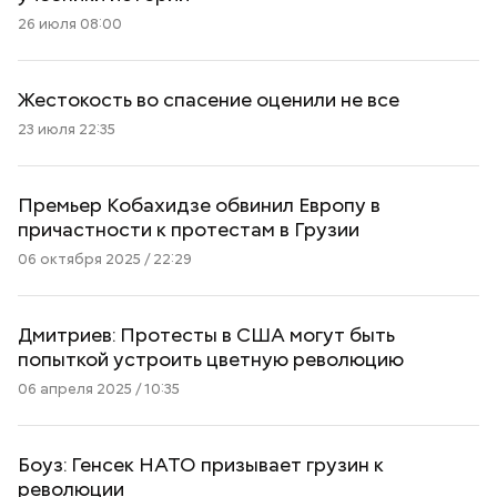
26 июля 08:00
Жестокость во спасение оценили не все
23 июля 22:35
Премьер Кобахидзе обвинил Европу в
причастности к протестам в Грузии
06 октября 2025 / 22:29
Дмитриев: Протесты в США могут быть
попыткой устроить цветную революцию
06 апреля 2025 / 10:35
Боуз: Генсек НАТО призывает грузин к
революции