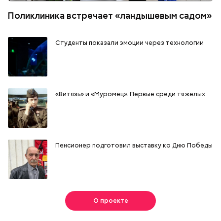
Поликлиника встречает «ландышевым садом»
Студенты показали эмоции через технологии
«Витязь» и «Муромец». Первые среди тяжелых
Пенсионер подготовил выставку ко Дню Победы
О проекте