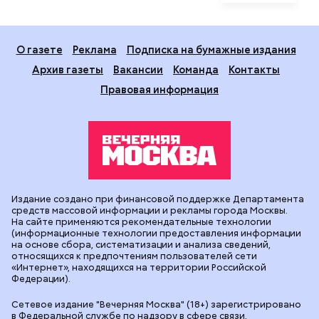
О газете
Реклама
Подписка на бумажные издания
Архив газеты
Вакансии
Команда
Контакты
Правовая информация
Издание создано при финансовой поддержке Департамента
средств массовой информации и рекламы города Москвы.
На сайте применяются рекомендательные технологии
(информационные технологии предоставления информации
на основе сбора, систематизации и анализа сведений,
относящихся к предпочтениям пользователей сети
«Интернет», находящихся на территории Российской
Федерации).
Сетевое издание "Вечерняя Москва" (18+) зарегистрировано
в Федеральной службе по надзору в сфере связи,