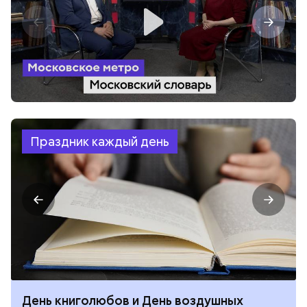
Праздник каждый день
День книголюбов и День воздушных