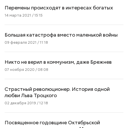
Перемены происходят в интересах богатых
14 марта 2021 / 15:15
Большая катастрофа вместо маленькой войны
09 февраля 2021 / 11:18
Никто не верил в коммунизм, даже Брежнев
07 ноября 2020 / 08:08
Страстный революционер. История одной
любви Льва Троцкого
02 декабря 2019 / 12:18
Посвященное годовщине Октябрьской