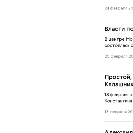
24 февраля 20
Власти п
В центре Мо
состоялась 
20 февраля 20
Простой,
Калашник
18 февраля 
Константина 
18 февраля 20
Александ