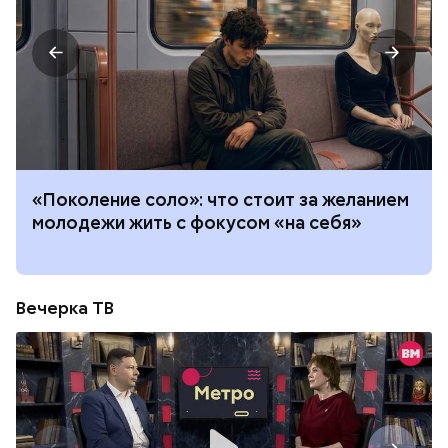
«Поколение соло»: что стоит за желанием
молодежи жить с фокусом «на себя»
Вечерка ТВ