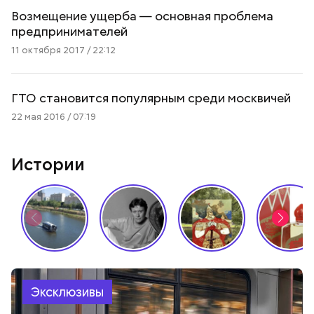
Возмещение ущерба — основная проблема
предпринимателей
11 октября 2017 / 22:12
ГТО становится популярным среди москвичей
22 мая 2016 / 07:19
Истории
Эксклюзивы