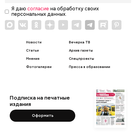
Я даю
согласие
на обработку своих
персональных данных.
Новости
Вечерка ТВ
Статьи
Архив газеты
Мнения
Спецпроекты
Фотогалереи
Пресса в образовании
Подписка на печатные
издания
Оформить