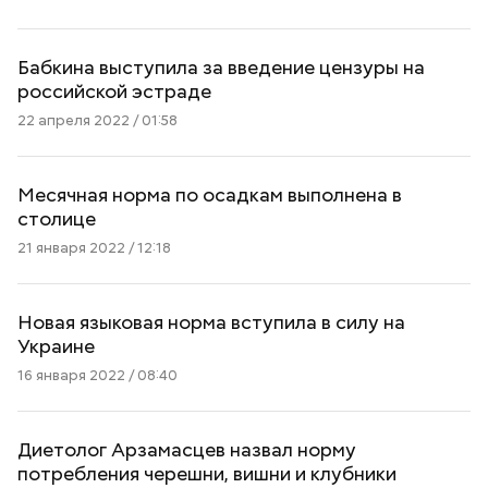
Бабкина выступила за введение цензуры на
российской эстраде
22 апреля 2022 / 01:58
Месячная норма по осадкам выполнена в
столице
21 января 2022 / 12:18
Новая языковая норма вступила в силу на
Украине
16 января 2022 / 08:40
Диетолог Арзамасцев назвал норму
потребления черешни, вишни и клубники