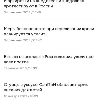
Маркировки на «недовес» и «недолив»
протестируют в России
04 февраля 2019 / 13:46
Меры безопасности при переливании крови
планируется усилить
04 февраля 2019 / 09:42
Бывшего замглавы «Росгеологии» уволят со
всех постов
31 января 2019 / 15:30
Огурцы в уксусе: СанПиН обновил нормы
питания для детей
10 января 2019 / 16:09