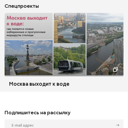
Спецпроекты
Москва выходит к воде
Подпишитесь на рассылку