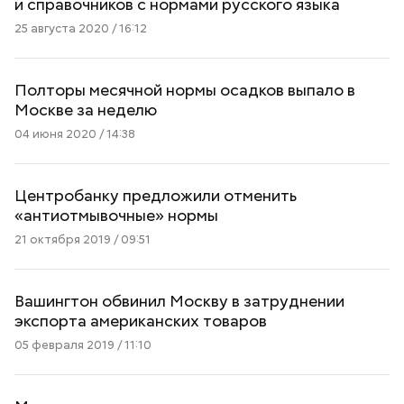
и справочников с нормами русского языка
25 августа 2020 / 16:12
Полторы месячной нормы осадков выпало в
Москве за неделю
04 июня 2020 / 14:38
Центробанку предложили отменить
«антиотмывочные» нормы
21 октября 2019 / 09:51
Вашингтон обвинил Москву в затруднении
экспорта американских товаров
05 февраля 2019 / 11:10