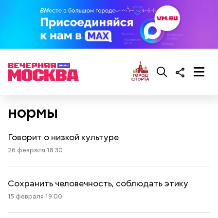
нормы
Говорит о низкой культуре
26 февраля 18:30
Сохранить человечность, соблюдать этику
15 февраля 19:00