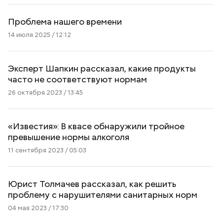
Проблема нашего времени
14 июля 2025 / 12:12
Эксперт Шапкин рассказал, какие продукты
часто не соответствуют нормам
26 октября 2023 / 13:45
«Известия»: В квасе обнаружили тройное
превышение нормы алкоголя
11 сентября 2023 / 05:03
Юрист Толмачев рассказал, как решить
проблему с нарушителями санитарных норм
04 мая 2023 / 17:30