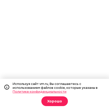
Используя сайт vm.ru, Вы соглашаетесь с
использованием файлов cookie, которые указаны в
Политике конфиденциальности
Хорошо