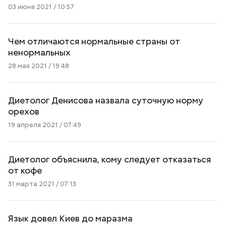
03 июня 2021 / 10:57
Чем отличаются нормальные страны от
ненормальных
28 мая 2021 / 19:48
Диетолог Денисова назвала суточную норму
орехов
19 апреля 2021 / 07:49
Диетолог объяснила, кому следует отказаться
от кофе
31 марта 2021 / 07:13
Язык довел Киев до маразма