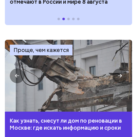
отмечают в России и мире 8 августа
Проще, чем кажется
Как узнать, снесут ли дом по реновации в
Москве: где искать информацию и сроки