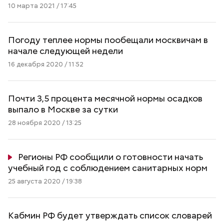
10 марта 2021 / 17:45
Погоду теплее нормы пообещали москвичам в
начале следующей недели
16 декабря 2020 / 11:52
Почти 3,5 процента месячной нормы осадков
выпало в Москве за сутки
28 ноября 2020 / 13:25
Регионы РФ сообщили о готовности начать
учебный год с соблюдением санитарных норм
25 августа 2020 / 19:38
Кабмин РФ будет утверждать список словарей