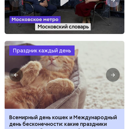
Праздник каждый день
Всемирный день кошек и Международный
день бесконечности: какие праздники