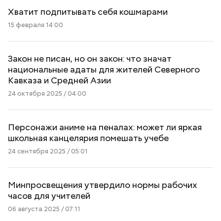
Хватит подпитывать себя кошмарами
15 февраля 14:00
Закон не писан, но он закон: что значат
национальные адаты для жителей Северного
Кавказа и Средней Азии
24 октября 2025 / 04:00
Персонажи аниме на пеналах: может ли яркая
школьная канцелярия помешать учебе
24 сентября 2025 / 05:01
Минпросвещения утвердило нормы рабочих
часов для учителей
06 августа 2025 / 07:11