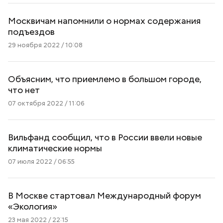
Москвичам напомнили о нормах содержания
подъездов
29 ноября 2022 / 10:08
Объясним, что приемлемо в большом городе,
что нет
07 октября 2022 / 11:06
Вильфанд сообщил, что в России ввели новые
климатические нормы
07 июля 2022 / 06:55
В Москве стартовал Международный форум
«Экология»
23 мая 2022 / 22:15