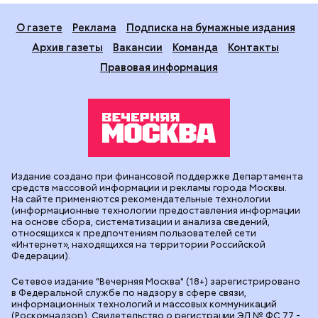
О газете
Реклама
Подписка на бумажные издания
Архив газеты
Вакансии
Команда
Контакты
Правовая информация
Издание создано при финансовой поддержке Департамента
средств массовой информации и рекламы города Москвы.
На сайте применяются рекомендательные технологии
(информационные технологии предоставления информации
на основе сбора, систематизации и анализа сведений,
относящихся к предпочтениям пользователей сети
«Интернет», находящихся на территории Российской
Федерации).
Сетевое издание "Вечерняя Москва" (18+) зарегистрировано
в Федеральной службе по надзору в сфере связи,
информационных технологий и массовых коммуникаций
(Роскомнадзор). Свидетельство о регистрации ЭЛ № ФС 77 -