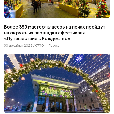
Более 350 мастер-классов на печах пройдут
на окружных площадках фестиваля
«Путешествие в Рождество»
30 декабря 2022 / 07:10
Город