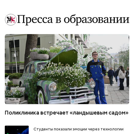
Поликлиника встречает «ландышевым садом»
Студенты показали эмоции через технологии