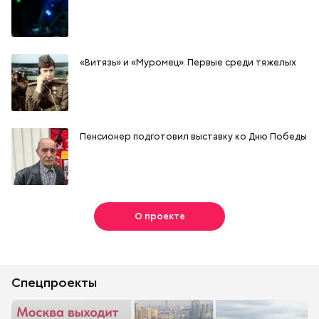
«Витязь» и «Муромец». Первые среди тяжелых
Пенсионер подготовил выставку ко Дню Победы
О проекте
Спецпроекты