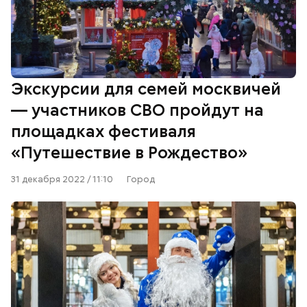
Экскурсии для семей москвичей
— участников СВО пройдут на
площадках фестиваля
«Путешествие в Рождество»
31 декабря 2022 / 11:10
Город