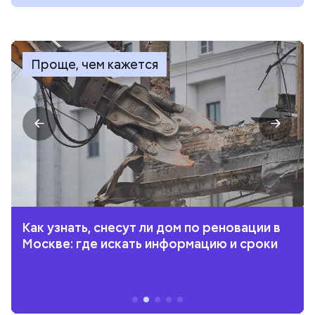
Проще, чем кажется
Как узнать, снесут ли дом по реновации в
Москве: где искать информацию и сроки