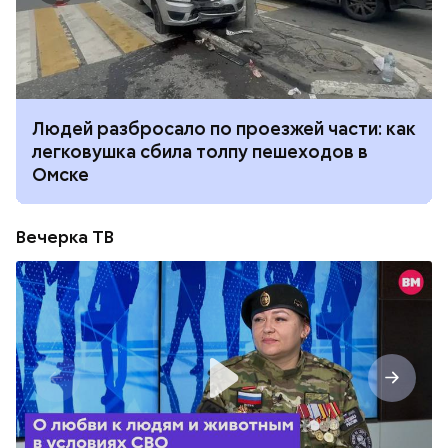
Людей разбросало по проезжей части: как
легковушка сбила толпу пешеходов в
Омске
Вечерка ТВ