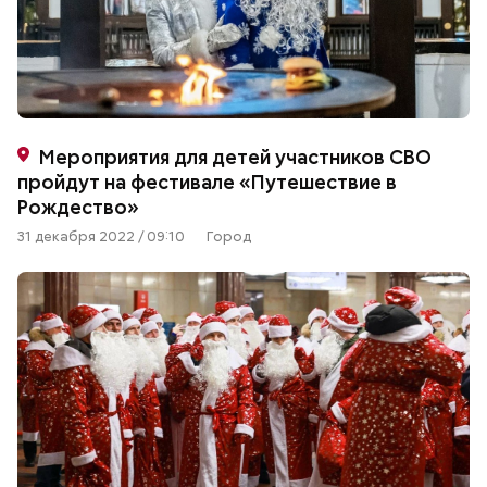
Мероприятия для детей участников СВО
пройдут на фестивале «Путешествие в
Рождество»
31 декабря 2022 / 09:10
Город