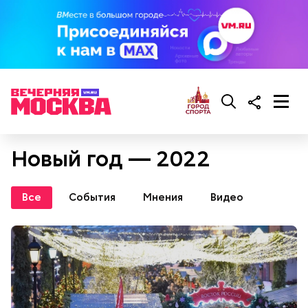
Новый год — 2022
Все
События
Мнения
Видео