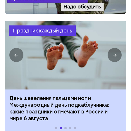
Праздник каждый день
День шевеления пальцами ног и
Международный день подкаблучника:
какие праздники отмечают в России и
мире 6 августа