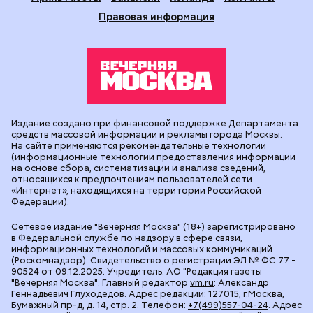
Правовая информация
Издание создано при финансовой поддержке Департамента
средств массовой информации и рекламы города Москвы.
На сайте применяются рекомендательные технологии
(информационные технологии предоставления информации
на основе сбора, систематизации и анализа сведений,
относящихся к предпочтениям пользователей сети
«Интернет», находящихся на территории Российской
Федерации).
Сетевое издание "Вечерняя Москва" (18+) зарегистрировано
в Федеральной службе по надзору в сфере связи,
информационных технологий и массовых коммуникаций
(Роскомнадзор). Свидетельство о регистрации ЭЛ № ФС 77 -
90524 от 09.12.2025. Учредитель: АО "Редакция газеты
"Вечерняя Москва". Главный редактор
vm.ru
: Александр
Геннадьевич Глуходедов. Адрес редакции: 127015, г.Москва,
Бумажный пр-д, д. 14, стр. 2. Телефон:
+7(499)557-04-24
. Адрес