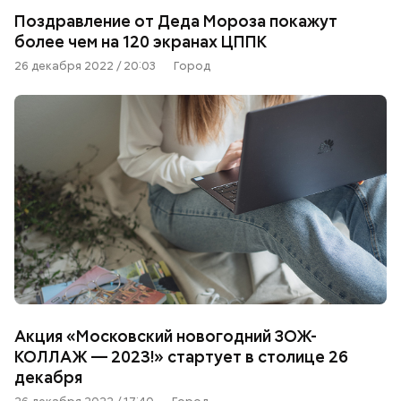
Поздравление от Деда Мороза покажут
более чем на 120 экранах ЦППК
26 декабря 2022 / 20:03
Город
Акция «Московский новогодний ЗОЖ-
КОЛЛАЖ — 2023!» стартует в столице 26
декабря