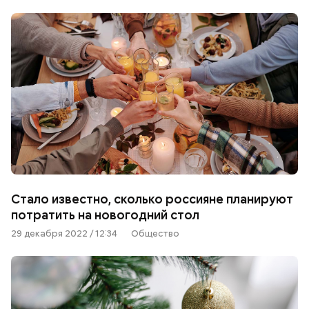
Стало известно, сколько россияне планируют
потратить на новогодний стол
29 декабря 2022 / 12:34
Общество