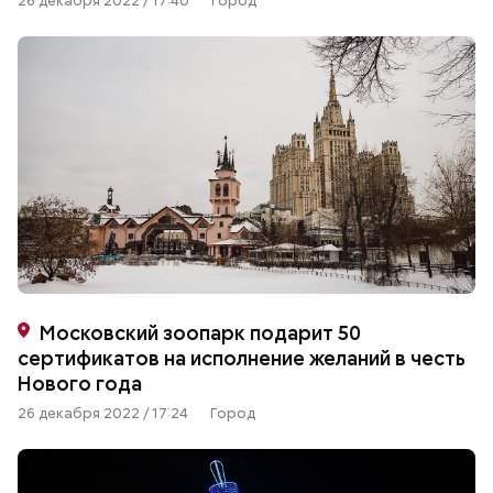
26 декабря 2022 / 17:40
Город
Московский зоопарк подарит 50
сертификатов на исполнение желаний в честь
Нового года
26 декабря 2022 / 17:24
Город