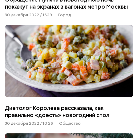
покажут на экранах в вагонах метро Москвы
30 декабря 2022 / 16:19
Город
Диетолог Королева рассказала, как
правильно «доесть» новогодний стол
30 декабря 2022 / 10:26
Общество