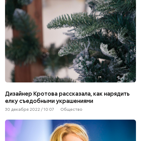
Дизайнер Кротова рассказала, как нарядить
елку съедобными украшениями
30 декабря 2022 / 10:07
Общество