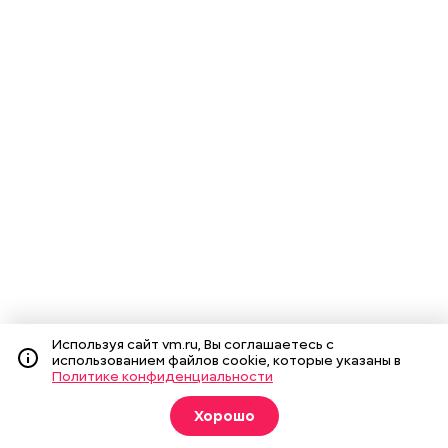
Используя сайт vm.ru, Вы соглашаетесь с
использованием файлов cookie, которые указаны в
Политике конфиденциальности
Хорошо