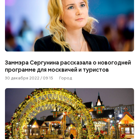
Заммэра Сергунина рассказала о новогодней
программе для москвичей и туристов
30 декабря 2022 / 09:15
Город