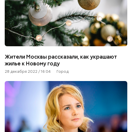
Жители Москвы рассказали, как украшают
жилье к Новому году
28 декабря 2022 / 16:04
Город