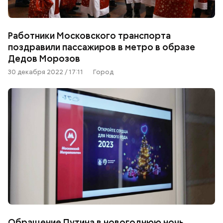
Работники Московского транспорта
поздравили пассажиров в метро в образе
Дедов Морозов
30 декабря 2022 / 17:11
Город
Обращение Путина в новогоднюю ночь