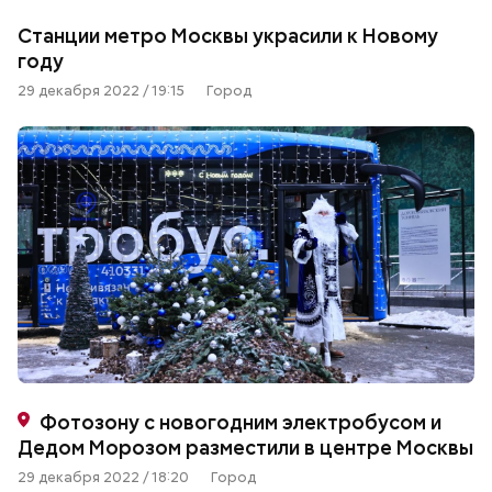
Станции метро Москвы украсили к Новому
году
29 декабря 2022 / 19:15
Город
Фотозону с новогодним электробусом и
Дедом Морозом разместили в центре Москвы
29 декабря 2022 / 18:20
Город