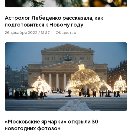
Астролог Лебеденко рассказала, как
подготовиться к Новому году
26 декабря 2022 / 15:57
Общество
«Московские ярмарки» открыли 30
новогодних фотозон