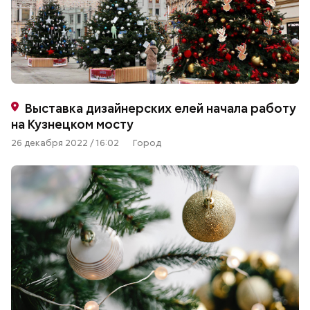
Выставка дизайнерских елей начала работу
на Кузнецком мосту
26 декабря 2022 / 16:02
Город