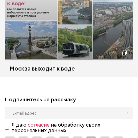
Москва выходит к воде
Подпишитесь на рассылку
Я даю
согласие
на обработку своих
персональных данных.