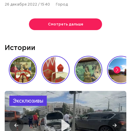
26 декабря 2022 / 15:40
Город
Смотреть дальше
Истории
Эксклюзивы