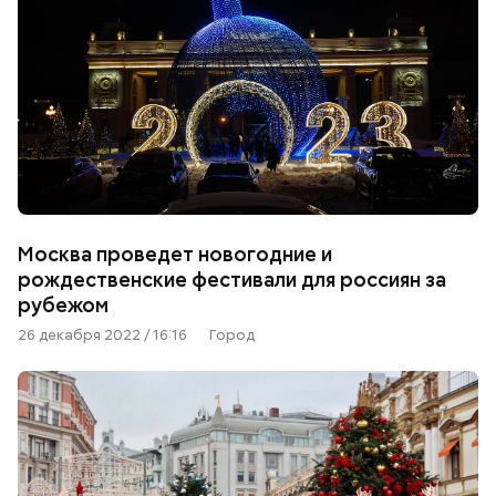
Москва проведет новогодние и
рождественские фестивали для россиян за
рубежом
26 декабря 2022 / 16:16
Город