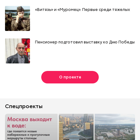
«Витязь» и «Муромец». Первые среди тяжелых
Пенсионер подготовил выставку ко Дню Победы
О проекте
Спецпроекты