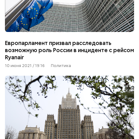
Европарламент призвал расследовать
возможную роль России в инциденте с рейсом
Ryanair
10 июня 2021 / 19:16
Политика