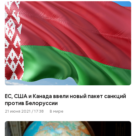
ЕС, США и Канада ввели новый пакет санкций
против Белоруссии
21 июня 2021 / 17:38
В мире