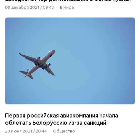
09 декабря 2021 / 09:43
В мире
Первая российская авиакомпания начала
облетать Белоруссию из-за санкций
28 июня 2021 / 20:44
Общество