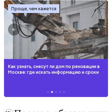
Проще, чем кажется
Как узнать, снесут ли дом по реновации в
Москве: где искать информацию и сроки