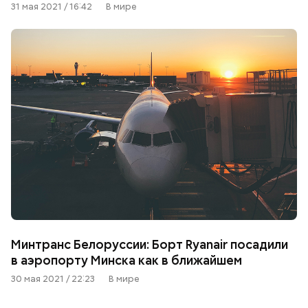
31 мая 2021 / 16:42
В мире
Минтранс Белоруссии: Борт Ryanair посадили
в аэропорту Минска как в ближайшем
30 мая 2021 / 22:23
В мире