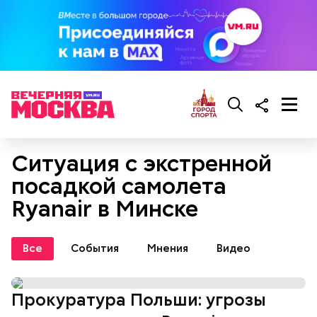
Ситуация с экстренной
посадкой самолета
Ryanair в Минске
Все
События
Мнения
Видео
Прокуратура Польши: угрозы