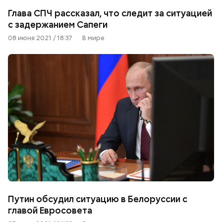
Глава СПЧ рассказал, что следит за ситуацией
с задержанием Сапеги
08 июня 2021 / 18:37
В мире
Путин обсудил ситуацию в Белоруссии с
главой Евросовета