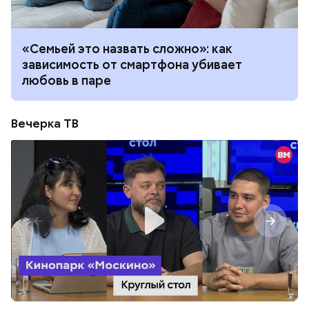
«Семьей это назвать сложно»: как
зависимость от смартфона убивает
любовь в паре
Вечерка ТВ