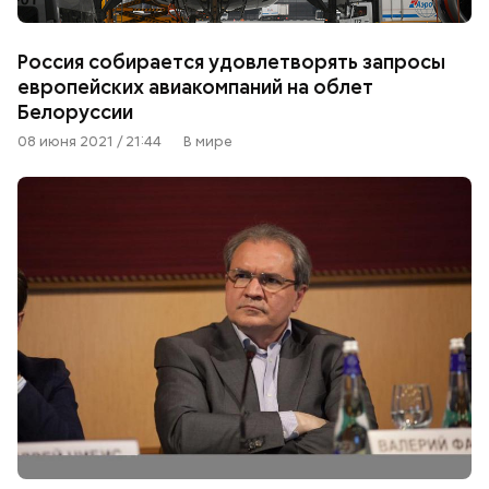
Россия собирается удовлетворять запросы
европейских авиакомпаний на облет
Белоруссии
08 июня 2021 / 21:44
В мире