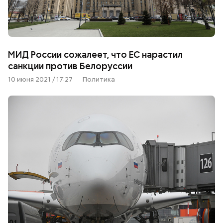
МИД России сожалеет, что ЕС нарастил
санкции против Белоруссии
10 июня 2021 / 17:27
Политика