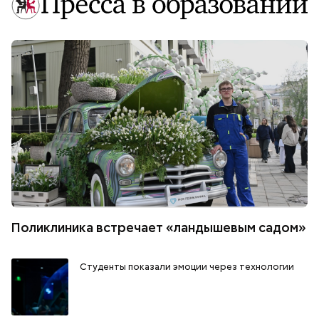
Поликлиника встречает «ландышевым садом»
Студенты показали эмоции через технологии