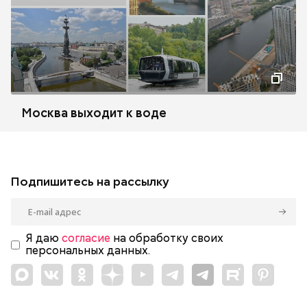
Москва выходит к воде
Подпишитесь на рассылку
Я даю
согласие
на обработку своих
персональных данных.