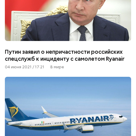
Путин заявил о непричастности российских
спецслужб к инциденту с самолетом Ryanair
04 июня 2021 / 17:21
В мире