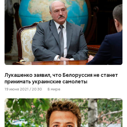
Лукашенко заявил, что Белоруссия не станет
принимать украинские самолеты
19 июня 2021 / 20:30
В мире