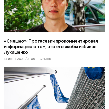
«Смешно»: Протасевич прокомментировал
информацию о том, что его якобы избивал
Лукашенко
14 июня 2021 / 21:56
В мире