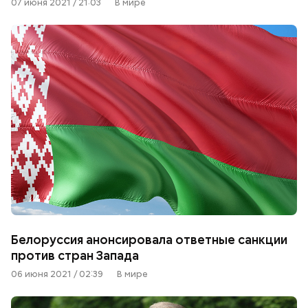
07 июня 2021 / 21:03
В мире
Белоруссия анонсировала ответные санкции
против стран Запада
06 июня 2021 / 02:39
В мире