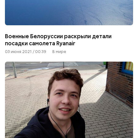
Военные Белоруссии раскрыли детали
посадки самолета Ryanair
03 июня 2021 / 00:39
В мире