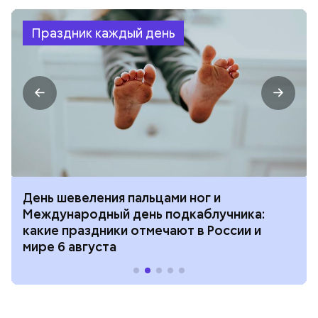
Праздник каждый день
День шевеления пальцами ног и
Международный день подкаблучника:
какие праздники отмечают в России и
мире 6 августа