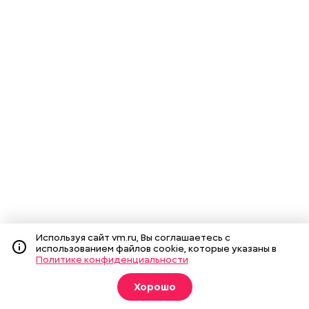
Используя сайт vm.ru, Вы соглашаетесь с
использованием файлов cookie, которые указаны в
Политике конфиденциальности
Хорошо