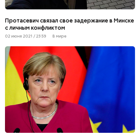
Протасевич связал свое задержание в Минске
с личным конфликтом
02 июня 2021 / 23:59
В мире