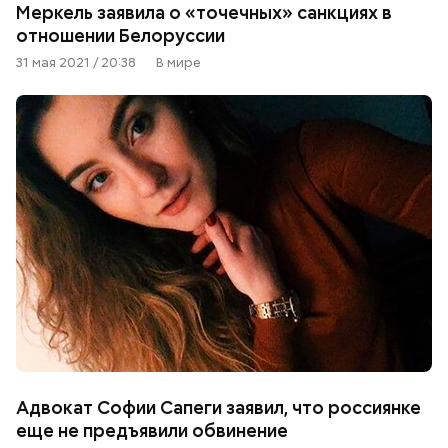
Меркель заявила о «точечных» санкциях в
отношении Белоруссии
31 мая 2021 / 20:38
В мире
Адвокат Софии Сапеги заявил, что россиянке
еще не предъявили обвинение