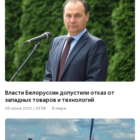
Власти Белоруссии допустили отказ от
западных товаров и технологий
05 июня 2021 / 23:58
В мире