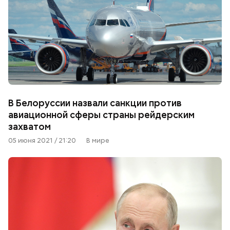
В Белоруссии назвали санкции против
авиационной сферы страны рейдерским
захватом
05 июня 2021 / 21:20
В мире