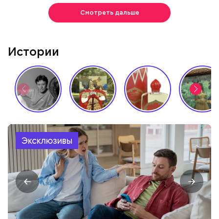
Смотреть дальше
Истории
Эксклюзивы