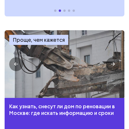
Проще, чем кажется
Как узнать, снесут ли дом по реновации в
Москве: где искать информацию и сроки