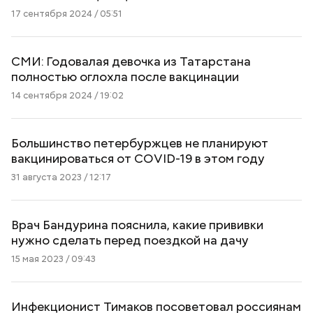
17 сентября 2024 / 05:51
СМИ: Годовалая девочка из Татарстана
полностью оглохла после вакцинации
14 сентября 2024 / 19:02
Большинство петербуржцев не планируют
вакцинироваться от COVID-19 в этом году
31 августа 2023 / 12:17
Врач Бандурина пояснила, какие прививки
нужно сделать перед поездкой на дачу
15 мая 2023 / 09:43
Инфекционист Тимаков посоветовал россиянам