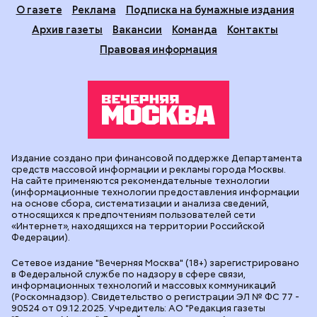
О газете
Реклама
Подписка на бумажные издания
Архив газеты
Вакансии
Команда
Контакты
Правовая информация
Издание создано при финансовой поддержке Департамента
средств массовой информации и рекламы города Москвы.
На сайте применяются рекомендательные технологии
(информационные технологии предоставления информации
на основе сбора, систематизации и анализа сведений,
относящихся к предпочтениям пользователей сети
«Интернет», находящихся на территории Российской
Федерации).
Сетевое издание "Вечерняя Москва" (18+) зарегистрировано
в Федеральной службе по надзору в сфере связи,
информационных технологий и массовых коммуникаций
(Роскомнадзор). Свидетельство о регистрации ЭЛ № ФС 77 -
90524 от 09.12.2025. Учредитель: АО "Редакция газеты