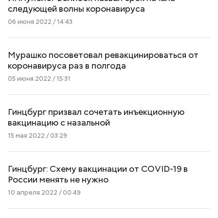
следующей волны коронавируса
06 июня 2022 / 14:43
Мурашко посоветовал ревакцинироваться от
коронавируса раз в полгода
05 июня 2022 / 15:31
Гинцбург призвал сочетать инъекционную
вакцинацию с назальной
15 мая 2022 / 03:29
Гинцбург: Схему вакцинации от COVID-19 в
России менять не нужно
10 апреля 2022 / 00:49