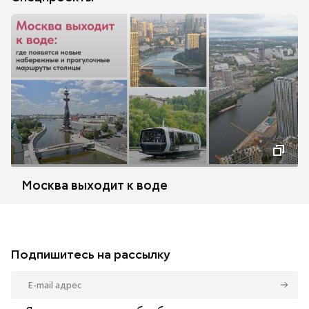
Москва выходит к воде
Подпишитесь на рассылку