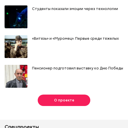
Студенты показали эмоции через технологии
«Витязь» и «Муромец». Первые среди тяжелых
Пенсионер подготовил выставку ко Дню Победы
О проекте
Спецпроекты