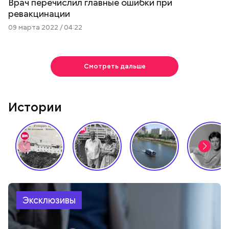
Врач перечислил главные ошибки при
ревакцинации
09 марта 2022 / 04:22
Смотреть дальше
Истории
Эксклюзивы