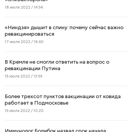
18 июля 2022 / 14:54
«Ниндзя» дышит в спину: почему сейчас важно
ревакцинироваться
17 июля 2022 / 16:40
В Кремле не смогли ответить на вопрос о
ревакцинации Путина
15 июля 2022 / 13:39
Более трехсот пунктов вакцинации от ковида
работает в Подмосковье
15 июля 2022 / 10:20
Иммунолог Болибок назвал срок начала