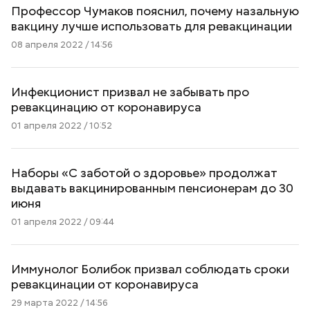
Профессор Чумаков пояснил, почему назальную
вакцину лучше использовать для ревакцинации
08 апреля 2022 / 14:56
Инфекционист призвал не забывать про
ревакцинацию от коронавируса
01 апреля 2022 / 10:52
Наборы «С заботой о здоровье» продолжат
выдавать вакцинированным пенсионерам до 30
июня
01 апреля 2022 / 09:44
Иммунолог Болибок призвал соблюдать сроки
ревакцинации от коронавируса
29 марта 2022 / 14:56