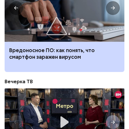
Вредоносное ПО: как понять, что
смартфон заражен вирусом
Вечерка ТВ