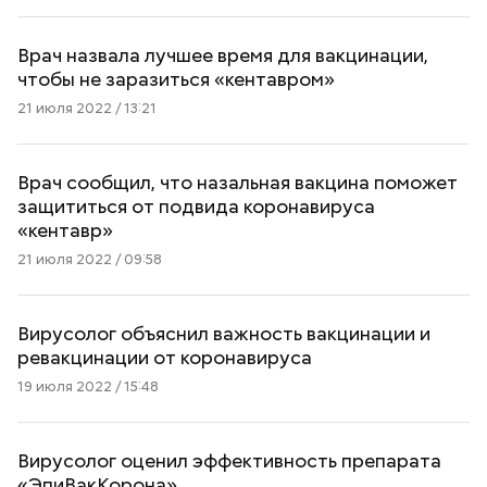
Врач назвала лучшее время для вакцинации,
чтобы не заразиться «кентавром»
21 июля 2022 / 13:21
Врач сообщил, что назальная вакцина поможет
защититься от подвида коронавируса
«кентавр»
21 июля 2022 / 09:58
Вирусолог объяснил важность вакцинации и
ревакцинации от коронавируса
19 июля 2022 / 15:48
Вирусолог оценил эффективность препарата
«ЭпиВакКорона»