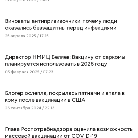
Виноваты антипрививочники: почему люди
оказались беззащитны перед инфекциями
25 апреля 2025 / 17:15
Директор НМИЦ Беляев: Вакцину от саркомы
планируется использовать в 2026 году
05 февраля 2025 / 07:23
Блогер ослепла, покрылась пятнами и впала в
кому после вакцинации в США
26 сентября 2024 / 22:13
Глава Роспотребнадзора оценила возможность
массовой вакцинации от COVID-19