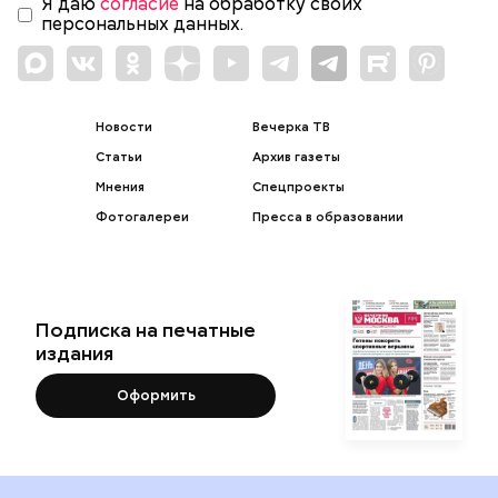
Я даю
согласие
на обработку своих
персональных данных.
Новости
Вечерка ТВ
Статьи
Архив газеты
Мнения
Спецпроекты
Фотогалереи
Пресса в образовании
Подписка на печатные
издания
Оформить