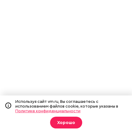
Используя сайт vm.ru, Вы соглашаетесь с
использованием файлов cookie, которые указаны в
Политике конфиденциальности
Хорошо