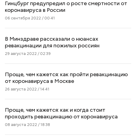
Гинцбург предупредил о росте смертности от
коронавируса в России
06 сентября 2022 / 00:41
В Минздраве рассказали о нюансах
ревакцинации для пожилых россиян
29 августа 2022 / 02:39
Проще, чем кажется: как пройти ревакцинацию
от коронавируса в Москве
26 августа 2022 / 14:41
Проще, чем кажется: как и когда стоит
проходить ревакцинацию от коронавируса
08 августа 2022 / 18:38