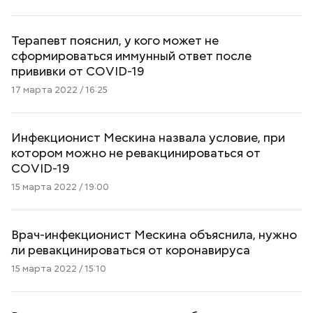
Терапевт пояснил, у кого может не
сформироваться иммунный ответ после
прививки от COVID-19
17 марта 2022 / 16:25
Инфекционист Мескина назвала условие, при
котором можно не ревакцинироваться от
COVID-19
15 марта 2022 / 19:00
Врач-инфекционист Мескина объяснила, нужно
ли ревакцинироваться от коронавируса
15 марта 2022 / 15:10