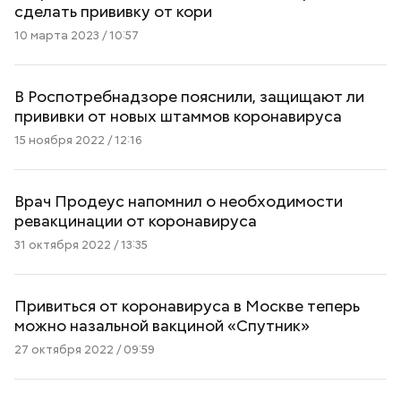
сделать прививку от кори
10 марта 2023 / 10:57
В Роспотребнадзоре пояснили, защищают ли
прививки от новых штаммов коронавируса
15 ноября 2022 / 12:16
Врач Продеус напомнил о необходимости
ревакцинации от коронавируса
31 октября 2022 / 13:35
Привиться от коронавируса в Москве теперь
можно назальной вакциной «Спутник»
27 октября 2022 / 09:59