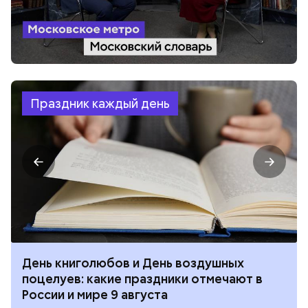
Праздник каждый день
День книголюбов и День воздушных
поцелуев: какие праздники отмечают в
России и мире 9 августа