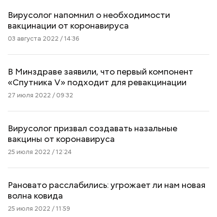
Вирусолог напомнил о необходимости
вакцинации от коронавируса
03 августа 2022 / 14:36
В Минздраве заявили, что первый компонент
«Спутника V» подходит для ревакцинации
27 июля 2022 / 09:32
Вирусолог призвал создавать назальные
вакцины от коронавируса
25 июля 2022 / 12:24
Рановато расслабились: угрожает ли нам новая
волна ковида
25 июля 2022 / 11:59