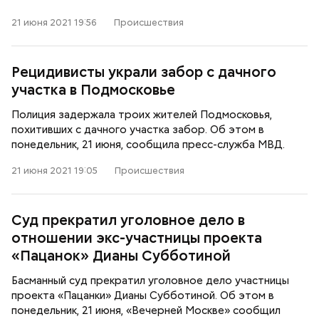
21 июня 2021 19:56
Происшествия
Рецидивисты украли забор с дачного
участка в Подмосковье
Полиция задержала троих жителей Подмосковья,
похитивших с дачного участка забор. Об этом в
понедельник, 21 июня, сообщила пресс-служба МВД.
21 июня 2021 19:05
Происшествия
Суд прекратил уголовное дело в
отношении экс-участницы проекта
«Пацанок» Дианы Субботиной
Басманный суд прекратил уголовное дело участницы
проекта «Пацанки» Дианы Субботиной. Об этом в
понедельник, 21 июня, «Вечерней Москве» сообщил