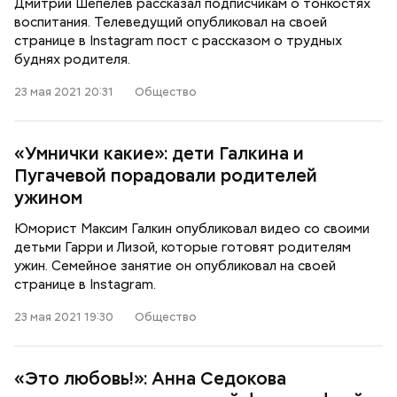
Дмитрий Шепелев рассказал подписчикам о тонкостях
воспитания. Телеведущий опубликовал на своей
странице в Instagram пост с рассказом о трудных
буднях родителя.
23 мая 2021 20:31
Общество
«Умнички какие»: дети Галкина и
Пугачевой порадовали родителей
ужином
Юморист Максим Галкин опубликовал видео со своими
детьми Гарри и Лизой, которые готовят родителям
ужин. Семейное занятие он опубликовал на своей
странице в Instagram.
23 мая 2021 19:30
Общество
«Это любовь!»: Анна Седокова