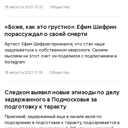
18 августа 2021 12:21
Общество
«Боже, как это грустно»: Ефим Шифрин
порассуждал о своей смерти
Артист Ефим Шифрин признался, что стал чаще
задумываться о собственном некрологе. Своими
мыслями на этот счет он поделился с подписчиками в
Instagram.
18 августа 2021 11:18
Общество
Следком выявил новые эпизоды по делу
задержанного в Подмосковье за
подготовку к теракту
Приезжий, задержанный еще в начале июля по
подозрению в подготовке к теракту, подозревается в