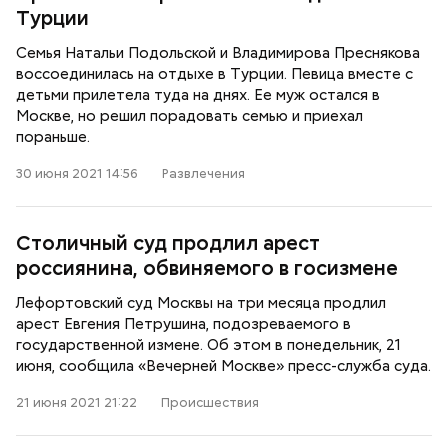
Турции
Семья Натальи Подольской и Владимирова Преснякова
воссоединилась на отдыхе в Турции. Певица вместе с
детьми прилетела туда на днях. Ее муж остался в
Москве, но решил порадовать семью и приехал
пораньше.
30 июня 2021 14:56
Развлечения
Столичный суд продлил арест
россиянина, обвиняемого в госизмене
Лефортовский суд Москвы на три месяца продлил
арест Евгения Петрушина, подозреваемого в
государственной измене. Об этом в понедельник, 21
июня, сообщила «Вечерней Москве» пресс-служба суда.
21 июня 2021 21:22
Происшествия