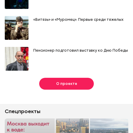
«Витязь» и «Муромец». Первые среди тяжелых
Пенсионер подготовил выставку ко Дню Победы
О проекте
Спецпроекты