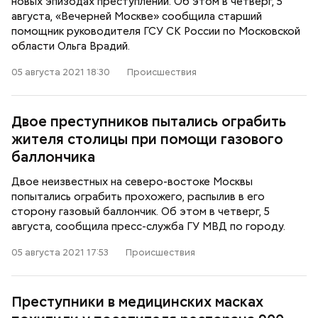
новых эпизодах преступлений. Об этом в четверг, 5
августа, «Вечерней Москве» сообщила старший
помощник руководителя ГСУ СК России по Московской
области Ольга Врадий.
05 августа 2021 18:30
Происшествия
Двое преступников пытались ограбить
жителя столицы при помощи газового
баллончика
Двое неизвестных на северо-востоке Москвы
попытались ограбить прохожего, распылив в его
сторону газовый баллончик. Об этом в четверг, 5
августа, сообщила пресс-служба ГУ МВД по городу.
05 августа 2021 17:53
Происшествия
Преступники в медицинских масках