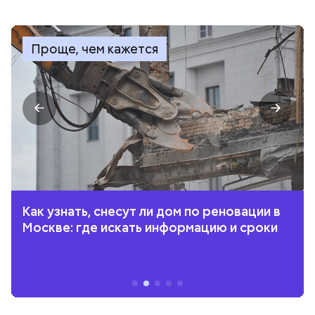
Проще, чем кажется
Как узнать, снесут ли дом по реновации в
Москве: где искать информацию и сроки