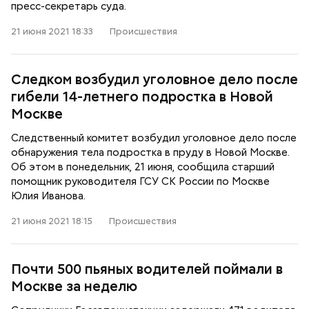
пресс-секретарь суда.
21 июня 2021 18:33
Происшествия
Следком возбудил уголовное дело после
гибели 14-летнего подростка в Новой
Москве
Следственный комитет возбудил уголовное дело после
обнаружения тела подростка в пруду в Новой Москве.
Об этом в понедельник, 21 июня, сообщила старший
помощник руководителя ГСУ СК России по Москве
Юлия Иванова.
21 июня 2021 18:15
Происшествия
Почти 500 пьяных водителей поймали в
Москве за неделю