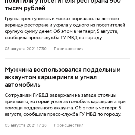
похитили у посетителя ресторана 900
тысяч рублей
Группа преступников в масках ворвалась на летнюю
веранду ресторана и украла у одного из посетителей
крупную сумму денег. Об этом в четверг, 5 августа,
сообщила пресс-служба ГУ МВД по городу.
05 августа 2021 17:50
Происшествия
Мужчина воспользовался поддельным
аккаунтом каршеринга и угнал
автомобиль
Сотрудники ГИБДД задержали на западе столицы
приезжего, который угнал автомобиль каршеринга при
помощи поддельного аккаунта. Об этом в четверг, 5
августа, сообщила пресс-служба ГУ МВД по городу.
05 августа 2021 17:26
Происшествия