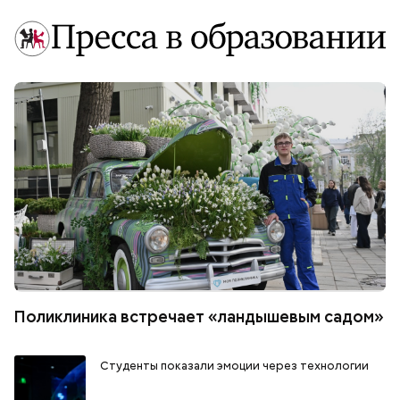
Поликлиника встречает «ландышевым садом»
Студенты показали эмоции через технологии