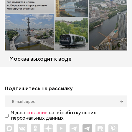
Москва выходит к воде
Подпишитесь на рассылку
Я даю
согласие
на обработку своих
персональных данных.