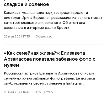
сладкое и соленое
Кандидат медицинских наук, гастроэнтеролог и
диетолог Ирина Бережная рассказала, из-за чего может
хотеться сладкого или соленого. Об этом она
рассказала в интервью радио Sputnik.
23 мая 2021 17:15
Общество
«Как семейная жизнь?»: Елизавета
Арзамасова показала забавное фото с
мужем
Российская актриса Елизавета Арзамасова описала
семейную жизнь забавной фотографией. Ее актриса
опубликовала на своей страничке в Instagram.
23 мая 2021 16:45
Общество