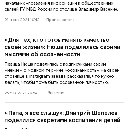
начальник управления информации и общественных
связей ГУ МВД России по столице Владимир Васенин.
21 июня 2021 16:42
Происшествия
«Для тех, кто готов менять качество
своей жизни»: Нюша поделилась своими
мыслями об осознанности
Певица Нюша поделилась с подписчиками своим
мнением о модном термине «осознанность». На своей
странице в Instagram звезда рассказала, что нужно
делать, чтобы тоже быть осознанной личностью.
23 мая 2021 20:54
Общество
«Папа, я все слышу»: Дмитрий Шепелев
поделился секретами воспитания детей