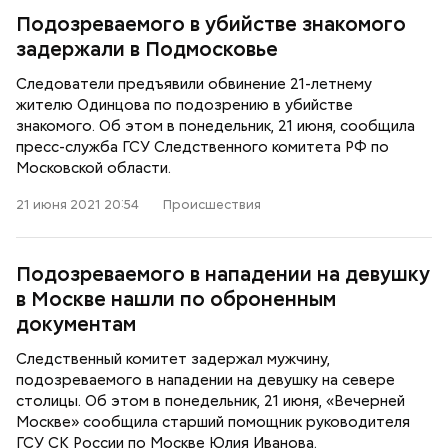
Подозреваемого в убийстве знакомого
задержали в Подмосковье
Следователи предъявили обвинение 21-летнему
жителю Одинцова по подозрению в убийстве
знакомого. Об этом в понедельник, 21 июня, сообщила
пресс-служба ГСУ Следственного комитета РФ по
Московской области.
21 июня 2021 20:54
Происшествия
Подозреваемого в нападении на девушку
в Москве нашли по оброненным
документам
Следственный комитет задержал мужчину,
подозреваемого в нападении на девушку на севере
столицы. Об этом в понедельник, 21 июня, «Вечерней
Москве» сообщила старший помощник руководителя
ГСУ СК России по Москве Юлия Иванова.