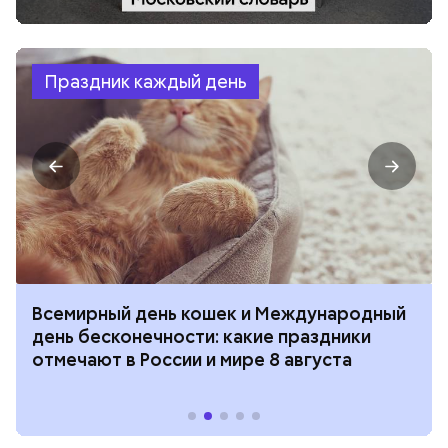
Праздник каждый день
Всемирный день кошек и Международный
день бесконечности: какие праздники
отмечают в России и мире 8 августа