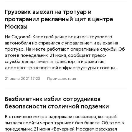
Грузовик выехал на тротуар и
протаранил рекламный щит в центре
Москвы
На Садовой-Каретной улице водитель грузового
автомобиля не справился с управлением и выехал на
тротуар. На месте работают оперативные службы. Об
этом в понедельник, 21 июня, сообщает пресс-
служба департамента транспорта и развития
дорожно-транспортной инфраструктуры столицы.
21 июня 2021 17:23
Происшествия
Безбилетник избил сотрудников
безопасности столичной подземки
В столичном метро задержали пассажира, который
пытался пройти через турникет без билета. Об этом в
понедельник, 21 июня «Вечерней Москве» рассказал