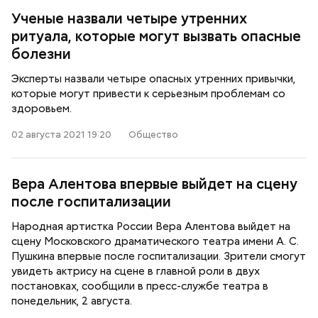
Ученые назвали четыре утренних
ритуала, которые могут вызвать опасные
болезни
Эксперты назвали четыре опасных утренних привычки,
которые могут привести к серьезным проблемам со
здоровьем.
02 августа 2021 19:20
Общество
Вера Алентова впервые выйдет на сцену
после госпитализации
Народная артистка России Вера Алентова выйдет на
сцену Московского драматического театра имени А. С.
Пушкина впервые после госпитализации. Зрители смогут
увидеть актрису на сцене в главной роли в двух
постановках, сообщили в пресс-службе театра в
понедельник, 2 августа.