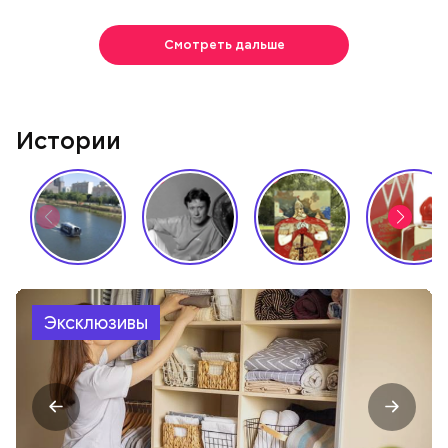
Смотреть дальше
Истории
Эксклюзивы