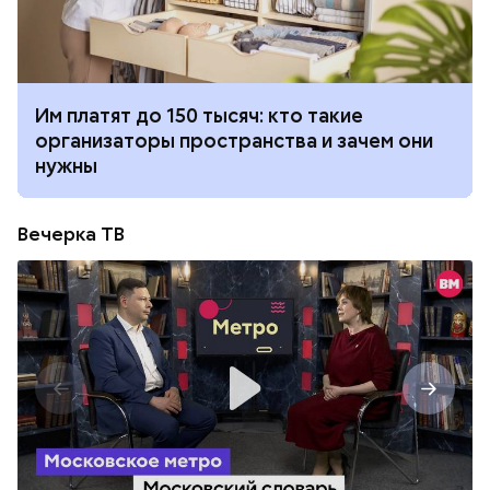
Им платят до 150 тысяч: кто такие
организаторы пространства и зачем они
нужны
Вечерка ТВ