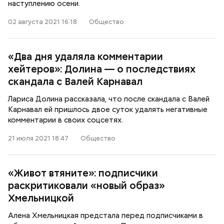
наступлению осени.
02 августа 2021 16:18
Общество
«Два дня удаляла комментарии
хейтеров»: Долина — о последствиях
скандала с Валей Карнавал
Лариса Долина рассказала, что после скандала с Валей
Карнавал ей пришлось двое суток удалять негативные
комментарии в своих соцсетях.
21 июля 2021 18:47
Общество
«Живот втяните»: подписчики
раскритиковали «новый образ»
Хмельницкой
Алена Хмельницкая предстала перед подписчиками в