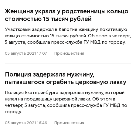
Женщина украла у родственницы кольцо
стоимостью 15 тысяч рублей
Участковый задержал в Капотне женщину, похитившую
кольцо стоимостью 15 тысяч рублей. Об этом в четверг,
5 августа, сообщила пресс-служба ГУ МВД по городу.
05 августа 2021 17:07
Происшествия
Полиция задержала мужчину,
пытавшегося ограбить церковную лавку
Полиция Екатеринбурга задержала мужчину, который
напал на продавщицу церковной лавки. Об этом в
четверг, 5 августа, сообщила пресс-служба ГУ МВД по
городу.
05 августа 2021 16:46
Происшествия