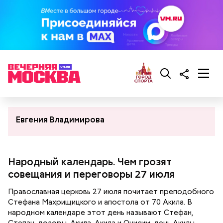
Евгения Владимирова
Народный календарь. Чем грозят
совещания и переговоры 27 июля
Православная церковь 27 июля почитает преподобного
Стефана Махрищицкого и апостола от 70 Акила. В
народном календаре этот день называют Стефан,